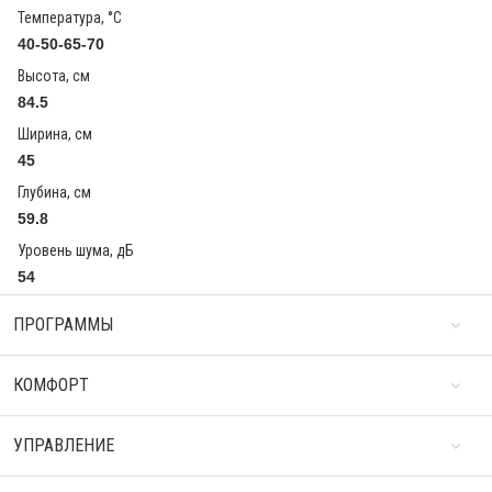
Температура, °С
40-50-65-70
Высота, см
84.5
Ширина, см
45
Глубина, см
59.8
Уровень шума, дБ
54
ПРОГРАММЫ
КОМФОРТ
УПРАВЛЕНИЕ