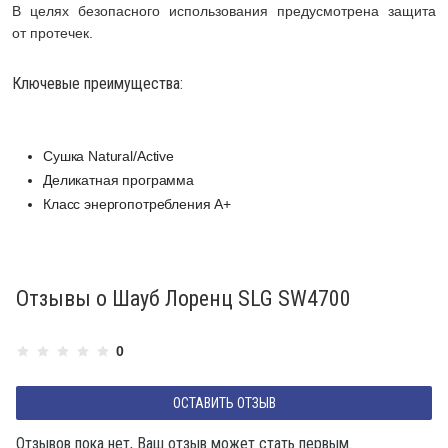
В целях безопасного использования предусмотрена защита
от протечек.
Ключевые преимущества:
Сушка Natural/Active
Деликатная программа
Класс энергопотребления А+
Отзывы о Шауб Лоренц SLG SW4700
0
ОСТАВИТЬ ОТЗЫВ
Отзывов пока нет, Ваш отзыв может стать первым.