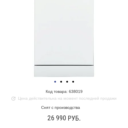
Код товара: 638019
Цена действительна на момент последней продажи
Снят с производства
26 990
РУБ.