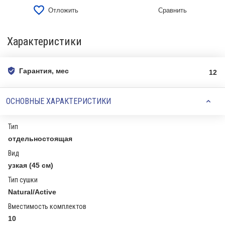
Отложить
Сравнить
Характеристики
Гарантия, мес
12
ОСНОВНЫЕ ХАРАКТЕРИСТИКИ
Тип
отдельностоящая
Вид
узкая (45 см)
Тип сушки
Natural/Active
Вместимость комплектов
10