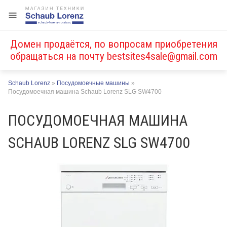
Домен продаётся, по вопросам приобретения
обращаться на почту
bestsites4sale@gmail.com
Schaub Lorenz
»
Посудомоечные машины
»
Посудомоечная машина Schaub Lorenz SLG SW4700
ПОСУДОМОЕЧНАЯ МАШИНА
SCHAUB LORENZ SLG SW4700