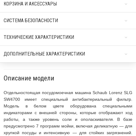
КОРЗИНА И АКСЕССУАРЫ
СИСТЕМА БЕЗОПАСНОСТИ
ТЕХНИЧЕСКИЕ ХАРАКТЕРИСТИКИ
ДОПОЛНИТЕЛЬНЫЕ ХАРАКТЕРИСТИКИ
Описание модели
Отдельностоящая посудомоечная машина Schaub Lorenz SLG
SW4700 имеет специальный антибактериальный фильтр.
Модель в белом цвете оборудована специальными
индикаторами с внешней стороны, которые отображают ход
работы, а также уровень соли и ополаскивателя. В базе
предусмотрено 7 программ мойки, включая деликатную — для
хрупкой посуды и интенсивную — для стойких загрязнений.