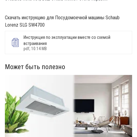
Скачать инструкцию для Посудомоечной машины Schaub
Lorenz SLG SW4700
Инструкция по эксплуатации вместе со схемой
встраивания
pdf, 10.14 MB
Может быть полезно