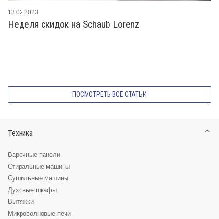
13.02.2023
Неделя скидок на Schaub Lorenz
ПОСМОТРЕТЬ ВСЕ СТАТЬИ
Техника
Варочные панели
Стиральные машины
Сушильные машины
Духовые шкафы
Вытяжки
Микроволновые печи