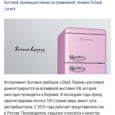
бытовой, преимущественно встраиваемой, техники Schaub
Lorenz.
Ассортимент бытовых приборов «Шауб Лоренц» регулярно
демонстрируются на всемирной выставке IFA, которая
ежегодно проводится в Берлине. В последние годы бренд
зарегистрирован почти в 100 странах мира, имеет сеть
дистрибьюторов. С 2016 года работает представительство
в России. Производитель серьезно относится к качеству