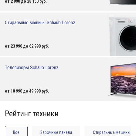
от 2 990 до 28 150 руб.
Стиральные машины Schaub Lorenz
от 23 990 до 62 990 руб.
Телевизоры Schaub Lorenz
от 10 990 до 49 990 руб.
Рейтинг техники
Все
Варочные панели
Стиральные машины