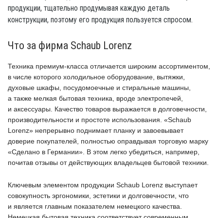
продукции, тщательно продумывая каждую деталь
конструкции, поэтому его продукция пользуется спросом.
Что за фирма Schaub Lorenz
Техника премиум-класса отличается широким ассортиментом,
в числе которого холодильное оборудование, вытяжки,
духовые шкафы, посудомоечные и стиральные машины,
а также мелкая бытовая техника, вроде электропечей,
и аксессуары. Качество товаров выражается в долговечности,
производительности и простоте использования. «Schaub
Lorenz» непрерывно поднимает планку и завоевывает
доверие покупателей, полностью оправдывая торговую марку
«Сделано в Германии». В этом легко убедиться, например,
почитав отзывы от действующих владельцев бытовой техники.
Ключевым элементом продукции Schaub Lorenz выступает
совокупность эргономики, эстетики и долговечности, что
и является главным показателем немецкого качества.
Немецкая бытовая техника соответствует современным