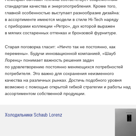
стандартам качества и энергопотребления. Кроме того,
главной особенностью выступает разнообразие дизайна:
в ассортименте имеются модели в стиле Hi-Tech наряду
с приборами коллекции «Ретро», дух которой выражен
в мягких состаренных оттенках и бронзовой фурнитуре.
Старая поговорка гласит: «Ничто так не постоянно, как
перемены». Будучи инновационной компанией, «Шауб
Лоренц» понимает важность решения задач
по удовлетворению постоянно меняющихся потребностей
потребителя. Это важно для сохранения неизменного
качества на различных рынках. Достичь подобного уровня
возможно с помощью открытой гибкой стратегии и работы над
ассортиментом собственной продукции.
Холодильники Schaub Lorenz