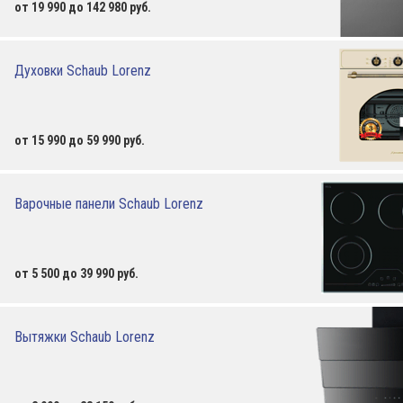
от 19 990 до 142 980 руб.
Духовки Schaub Lorenz
от 15 990 до 59 990 руб.
Варочные панели Schaub Lorenz
от 5 500 до 39 990 руб.
Вытяжки Schaub Lorenz