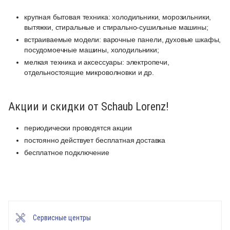
крупная бытовая техника: холодильники, морозильники,
вытяжки, стиральные и стирально-сушильные машины;
встраиваемые модели: варочные панели, духовые шкафы,
посудомоечные машины, холодильники;
мелкая техника и аксессуары: электропечи,
отдельностоящие микроволновки и др.
Акции и скидки от Schaub Lorenz!
периодически проводятся акции
постоянно действует бесплатная доставка
бесплатное подключение
Сервисные центры