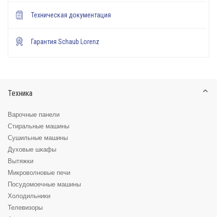
Техническая документация
Гарантия Schaub Lorenz
Техника
Варочные панели
Стиральные машины
Сушильные машины
Духовые шкафы
Вытяжки
Микроволновые печи
Посудомоечные машины
Холодильники
Телевизоры