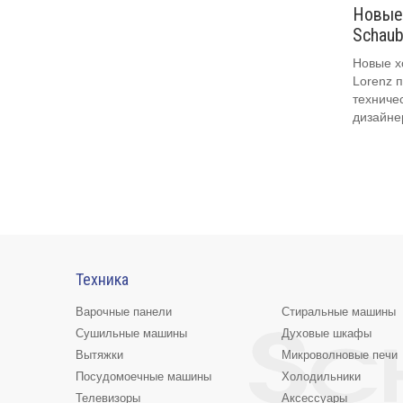
Новые 
Schaub
Новые х
Lorenz 
техниче
дизайне
Техника
Варочные панели
Стиральные машины
Сушильные машины
Духовые шкафы
Вытяжки
Микроволновые печи
Посудомоечные машины
Холодильники
Телевизоры
Аксессуары