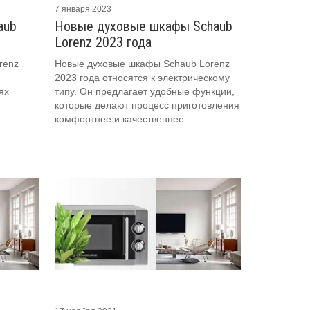
7 января 2023
aub
Новые духовые шкафы Schaub
Lorenz 2023 года
renz
Новые духовые шкафы Schaub Lorenz
2023 года относятся к электрическому
ях
типу. Он предлагает удобные функции,
которые делают процесс приготовления
комфортнее и качественнее.