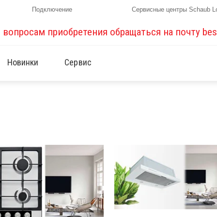
Подключение
Сервисные центры Schaub L
о вопросам приобретения обращаться на почту
bes
Новинки
Сервис