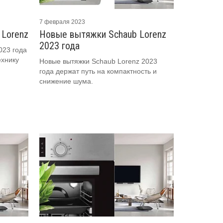
7 февраля 2023
 Lorenz
Новые вытяжки Schaub Lorenz
2023 года
023 года
ехнику
Новые вытяжки Schaub Lorenz 2023
года держат путь на компактность и
снижение шума.