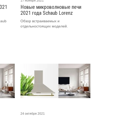
17 ноября 2021
021
Новые микроволновые печи
2021 года Schaub Lorenz
haub
Обзор встраиваемых и
отдельностоящих моделей.
24 октября 2021