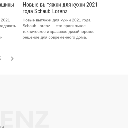
ашины
Новые вытяжки для кухни 2021
года Schaub Lorenz
 2021
Новые вытяжки для кухни 2021 года
радовать
Schaub Lorenz — это правильное
техническое и красивое дизайнерское
ой
решение для современного дома.
5
enz