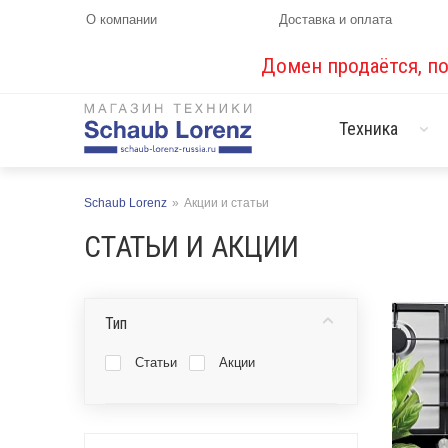
О компании
Доставка и оплата
Домен продаётся, п
Техника
Schaub Lorenz
»
Акции и статьи
СТАТЬИ И АКЦИИ
Тип
Статьи
Акции