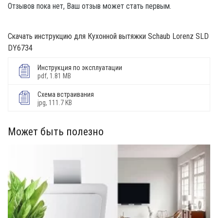
Отзывов пока нет, Ваш отзыв может стать первым.
Скачать инструкцию для Кухонной вытяжки Schaub Lorenz SLD
DY6734
Инструкция по эксплуатации
pdf, 1.81 MB
Схема встраивания
jpg, 111.7 KB
Может быть полезно