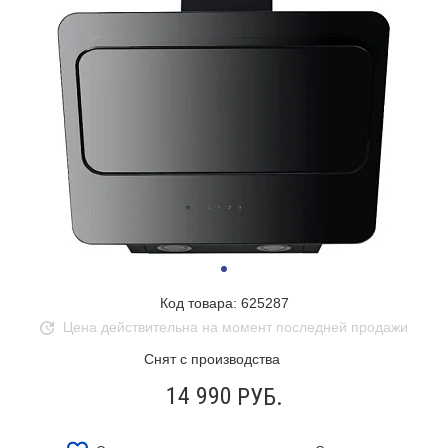
Код товара: 625287
Цена действительна на момент последней продажи
Снят с производства
14 990
РУБ.