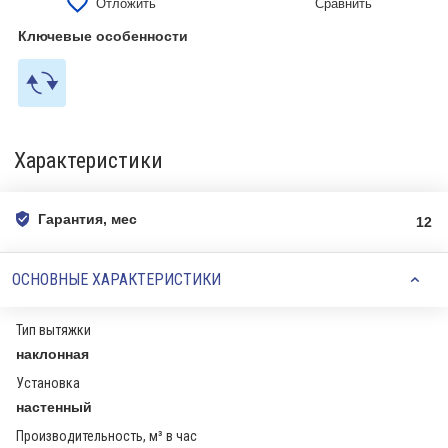
Отложить
Сравнить
Ключевые особенности
Характеристики
Гарантия, мес
12
ОСНОВНЫЕ ХАРАКТЕРИСТИКИ
Тип вытяжки
наклонная
Установка
настенный
Производительность, м³ в час