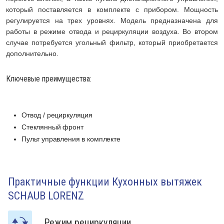
который поставляется в комплекте с прибором. Мощность
регулируется на трех уровнях. Модель предназначена для
работы в режиме отвода и рециркуляции воздуха. Во втором
случае потребуется угольный фильтр, который приобретается
дополнительно.
Ключевые преимущества:
Отвод / рециркуляция
Стеклянный фронт
Пульт управления в комплекте
Практичные функции Кухонных вытяжек
SCHAUB LORENZ
Режим рециркуляции