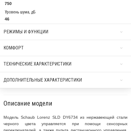
750
Уровень шума, дБ
46
РЕЖИМЫ И ФУНКЦИИ
КОМФОРТ
ТЕХНИЧЕСКИЕ ХАРАКТЕРИСТИКИ
ДОПОЛНИТЕЛЬНЫЕ ХАРАКТЕРИСТИКИ
Описание модели
Модель Schaub Lorenz SLD DY6734 из нержавеющей стали
черного цвета управляется при помощи сенсорных
переключателей, а также пульта дистанционного управления,