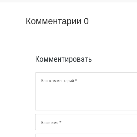
Комментарии 0
Комментировать