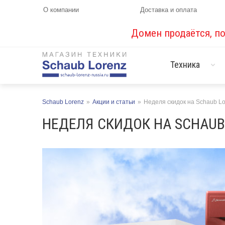
О компании
Доставка и оплата
Домен продаётся, п
Техника
Schaub Lorenz
»
Акции и статьи
»
Неделя скидок на Schaub L
НЕДЕЛЯ СКИДОК НА SCHAUB