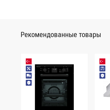
Рекомендованные товары