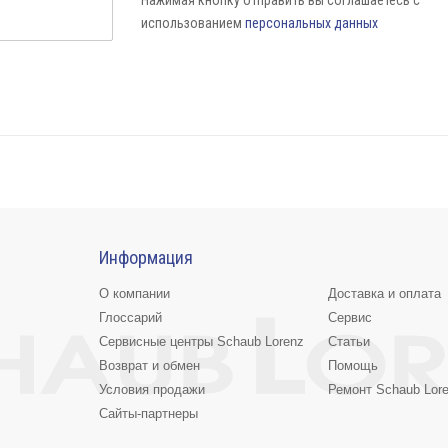
Нажимая кнопку отправить вы соглашаетесь с
использованием
персональных данных
Информация
О компании
Доставка и оплата
Глоссарий
Сервис
Сервисные центры Schaub Lorenz
Статьи
Возврат и обмен
Помощь
Условия продажи
Ремонт Schaub Lor
Сайты-партнеры