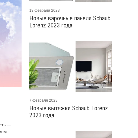
19 февраля 2023
Новые варочные панели Schaub
Lorenz 2023 года
7 февраля 2023
Новые вытяжки Schaub Lorenz
2023 года
сть —
ием