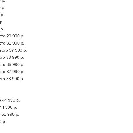
 р.
 р.
 р.
р.
 р.
то 29 990 р.
то 31 990 р.
есто 37 990 р.
то 33 990 р.
то 35 990 р.
то 37 990 р.
то 38 990 р.
 44 990 р.
44 990 р.
 51 990 р.
0 р.