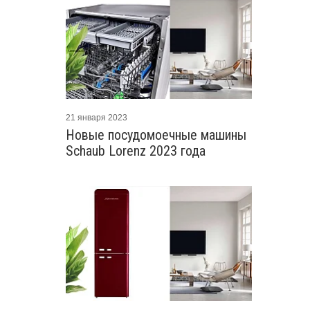
21 января 2023
Новые посудомоечные машины
Schaub Lorenz 2023 года