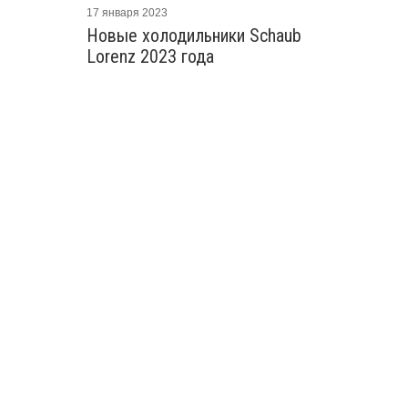
17 января 2023
Новые холодильники Schaub
Lorenz 2023 года