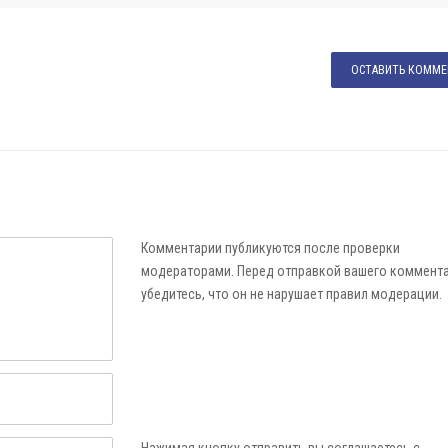
ОСТАВИТЬ КОММЕ
Комментарии публикуются после проверки
модераторами. Перед отправкой вашего коммент
убедитесь, что он не нарушает правил модерации.