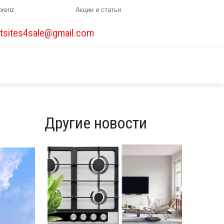
orenz
Акции и статьи
tsites4sale@gmail.com
Другие новости