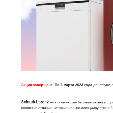
Акция завершена!
По 8 марта 2023 года
действуют с
Schaub Lorenz
— это немецкая бытовая техника с у
основные отличия, которые прочно ассоциируются с 