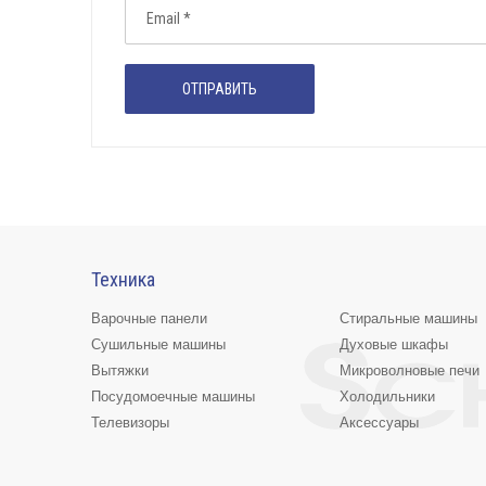
Техника
Варочные панели
Стиральные машины
Сушильные машины
Духовые шкафы
Вытяжки
Микроволновые печи
Посудомоечные машины
Холодильники
Телевизоры
Аксессуары