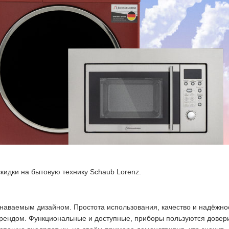
кидки на бытовую технику Schaub Lorenz.
знаваемым дизайном. Простота использования, качество и надёжно
брендом. Функциональные и доступные, приборы пользуются довер