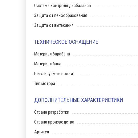
Система контроля дисбаланса
Защита от пенообразования
Защита от вытекания
ТЕХНИЧЕСКОЕ ОСНАЩЕНИЕ
Материал барабана
Материал бака
Регулируемые ножки
Тип мотора
ДОПОЛНИТЕЛЬНЫЕ ХАРАКТЕРИСТИКИ
Страна разработки
Страна производства
Артикул