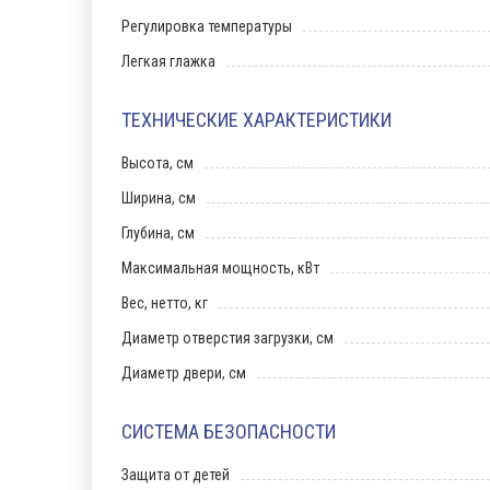
Регулировка температуры
Легкая глажка
ТЕХНИЧЕСКИЕ ХАРАКТЕРИСТИКИ
Высота, см
Ширина, см
Глубина, см
Максимальная мощность, кВт
Вес, нетто, кг
Диаметр отверстия загрузки, см
Диаметр двери, см
СИСТЕМА БЕЗОПАСНОСТИ
Защита от детей