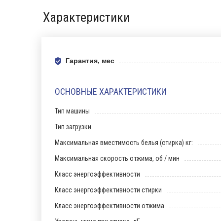
Характеристики
Гарантия, мес
ОСНОВНЫЕ ХАРАКТЕРИСТИКИ
Тип машины
Тип загрузки
Максимальная вместимость белья (стирка) кг:
Максимальная скорость отжима, об / мин
Класс энергоэффективности
Класс энергоэффективности стирки
Класс энергоэффективности отжима