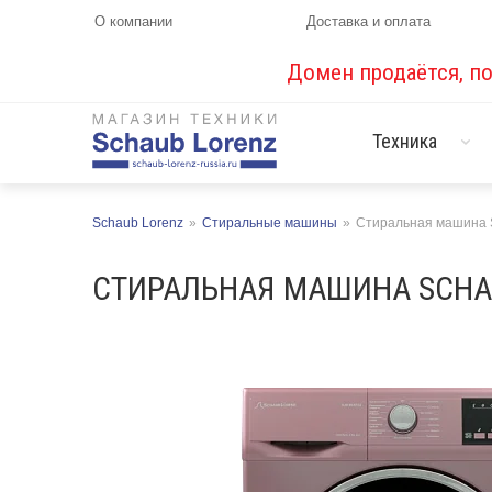
О компании
Доставка и оплата
Домен продаётся, п
Техника
Schaub Lorenz
»
Стиральные машины
»
Стиральная машина 
СТИРАЛЬНАЯ МАШИНА SCHAU