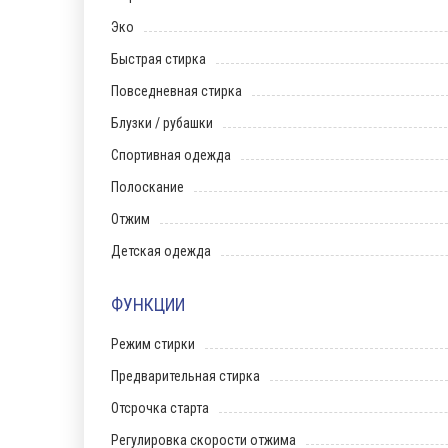
Эко
Быстрая стирка
Повседневная стирка
Блузки / рубашки
Спортивная одежда
Полоскание
Отжим
Детская одежда
ФУНКЦИИ
Режим стирки
Предварительная стирка
Отсрочка старта
Регулировка скорости отжима