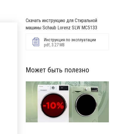
Скачать инструкцию для Стиральной
машины Schaub Lorenz SLW MC5133
Инструкция по эксплуатации
pdf, 3.27 MB
Может быть полезно