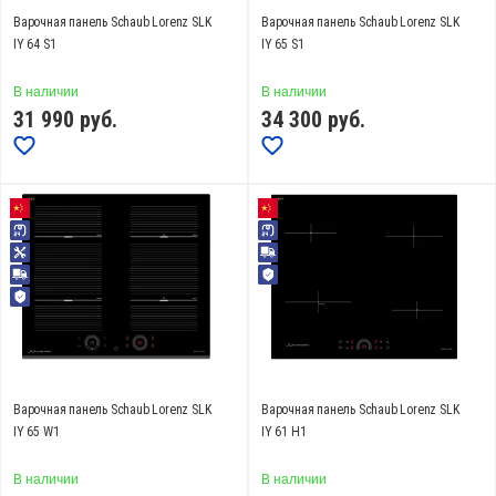
Варочная панель Schaub Lorenz SLK
Варочная панель Schaub Lorenz SLK
IY 64 S1
IY 65 S1
В наличии
В наличии
31 990
руб.
34 300
руб.
Варочная панель Schaub Lorenz SLK
Варочная панель Schaub Lorenz SLK
IY 65 W1
IY 61 H1
В наличии
В наличии