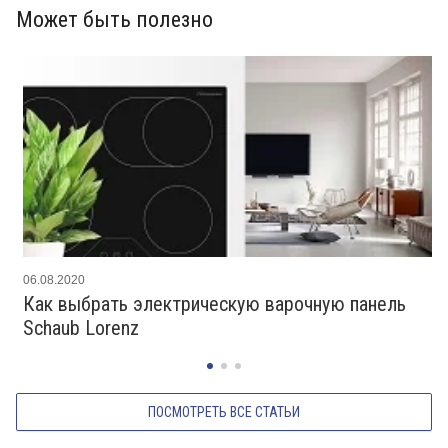
Может быть полезно
06.08.2020
Как выбрать электрическую варочную панель
Schaub Lorenz
ПОСМОТРЕТЬ ВСЕ СТАТЬИ