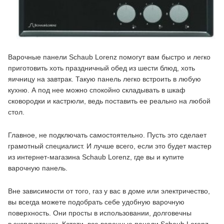
Варочные панели Schaub Lorenz помогут вам быстро и легко
приготовить хоть праздничный обед из шести блюд, хоть
яичницу на завтрак. Такую панель легко встроить в любую
кухню. А под нее можно спокойно складывать в шкаф
сковородки и кастрюли, ведь поставить ее реально на любой
стол.
Главное, не подключать самостоятельно. Пусть это сделает
грамотный специалист. И лучше всего, если это будет мастер
из интернет-магазина Schaub Lorenz, где вы и купите
варочную панель.
Вне зависимости от того, газ у вас в доме или электричество,
вы всегда можете подобрать себе удобную варочную
поверхность. Они просты в использовании, долговечны