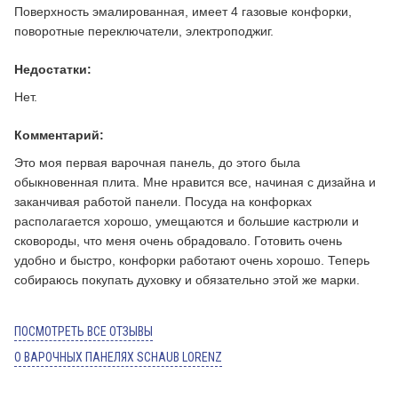
Поверхность эмалированная, имеет 4 газовые конфорки,
поворотные переключатели, электроподжиг.
Недостатки:
Нет.
Комментарий:
Это моя первая варочная панель, до этого была
обыкновенная плита. Мне нравится все, начиная с дизайна и
заканчивая работой панели. Посуда на конфорках
располагается хорошо, умещаются и большие кастрюли и
сковороды, что меня очень обрадовало. Готовить очень
удобно и быстро, конфорки работают очень хорошо. Теперь
собираюсь покупать духовку и обязательно этой же марки.
ПОСМОТРЕТЬ ВСЕ ОТЗЫВЫ
О ВАРОЧНЫХ ПАНЕЛЯХ SCHAUB LORENZ