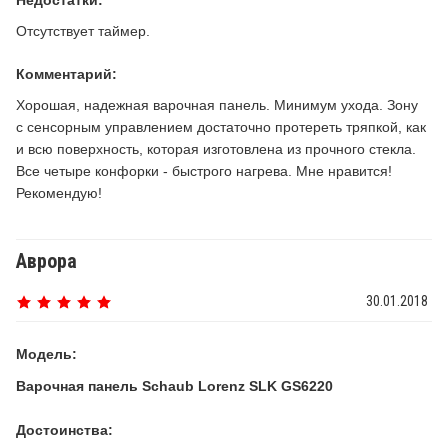
Недостатки:
Отсутствует таймер.
Комментарий:
Хорошая, надежная варочная панель. Минимум ухода. Зону
с сенсорным управлением достаточно протереть тряпкой, как
и всю поверхность, которая изготовлена из прочного стекла.
Все четыре конфорки - быстрого нагрева. Мне нравится!
Рекомендую!
Аврора
30.01.2018
Модель:
Варочная панель Schaub Lorenz SLK GS6220
Достоинства: