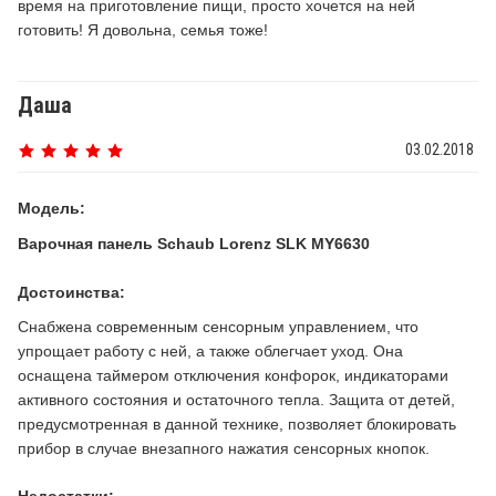
время на приготовление пищи, просто хочется на ней
готовить! Я довольна, семья тоже!
Даша
03.02.2018
Модель:
Варочная панель Schaub Lorenz SLK MY6630
Достоинства:
Снабжена современным сенсорным управлением, что
упрощает работу с ней, а также облегчает уход. Она
оснащена таймером отключения конфорок, индикаторами
активного состояния и остаточного тепла. Защита от детей,
предусмотренная в данной технике, позволяет блокировать
прибор в случае внезапного нажатия сенсорных кнопок.