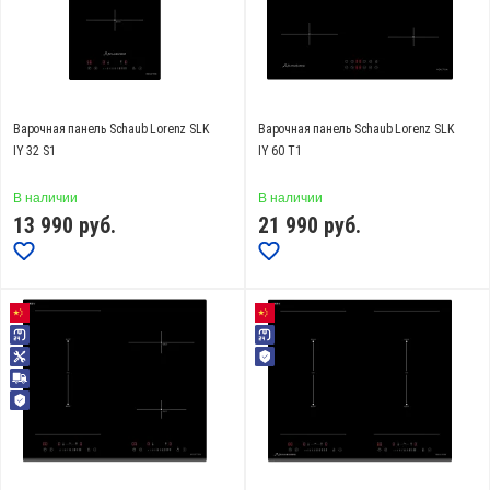
СБРОСИТЬ
Варочная панель Schaub Lorenz SLK
Варочная панель Schaub Lorenz SLK
IY 32 S1
IY 60 T1
В наличии
В наличии
13 990
руб.
21 990
руб.