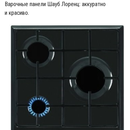
Варочные панели Шауб Лоренц: аккуратно
и красиво.