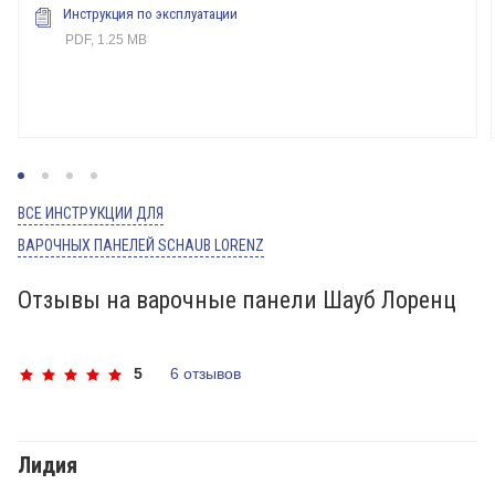
Инструкция по эксплуатации
PDF, 1.25 MB
ВСЕ ИНСТРУКЦИИ ДЛЯ
ВАРОЧНЫХ ПАНЕЛЕЙ SCHAUB LORENZ
Отзывы на варочные панели Шауб Лоренц
5
6 отзывов
Лидия