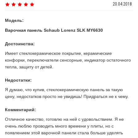
20.04.2018
Модель:
Варочная панель Schaub Lorenz SLK MY6630
Достоинства:
Имеет стеклокерамическое покрытие, керамические
конфорки, переключатели сенсорные, индикатор остаточного
тепла, защиту от детей.
Недостатки:
Я думаю, что купив, стеклокерамическую панель за такую
цену, недостатков просто не увидишь! Придраться не к чему.
Комментарий:
Отличное качество, готовлю на ней с удовольствием. Я не
очень люблю проводить много времени у плиты, но с
появлением этой варочной панели стала больше уделять