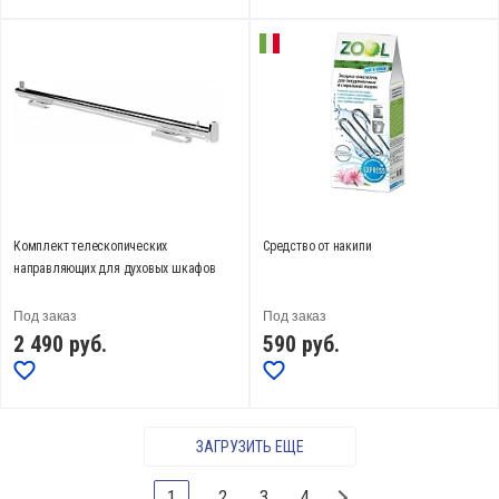
Комплект телескопических
Средство от накипи
направляющих для духовых шкафов
Под заказ
Под заказ
2 490
руб.
590
руб.
ЗАГРУЗИТЬ ЕЩЕ
1
2
3
4