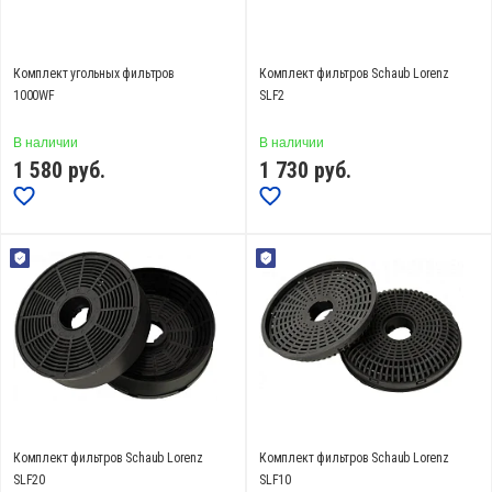
Комплект угольных фильтров
Комплект фильтров Schaub Lorenz
1000WF
SLF2
В наличии
В наличии
1 580
руб.
1 730
руб.
Комплект фильтров Schaub Lorenz
Комплект фильтров Schaub Lorenz
SLF20
SLF10