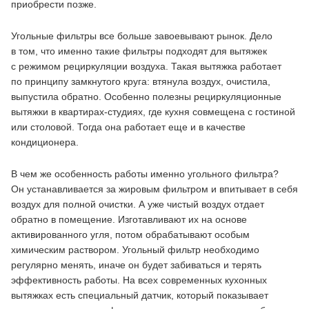
приобрести позже.
Угольные фильтры все больше завоевывают рынок. Дело
в том, что именно такие фильтры подходят для вытяжек
с режимом рециркуляции воздуха. Такая вытяжка работает
по принципу замкнутого круга: втянула воздух, очистила,
выпустила обратно. Особенно полезны рециркуляционные
вытяжки в квартирах-студиях, где кухня совмещена с гостиной
или столовой. Тогда она работает еще и в качестве
кондиционера.
В чем же особенность работы именно угольного фильтра?
Он устанавливается за жировым фильтром и впитывает в себя
воздух для полной очистки. А уже чистый воздух отдает
обратно в помещение. Изготавливают их на основе
активированного угля, потом обрабатывают особым
химическим раствором. Угольный фильтр необходимо
регулярно менять, иначе он будет забиваться и терять
эффективность работы. На всех современных кухонных
вытяжках есть специальный датчик, который показывает