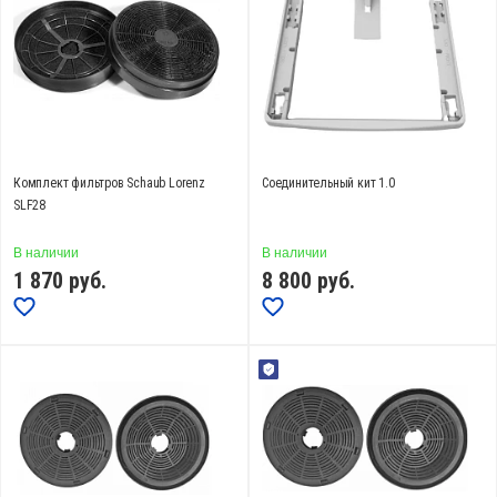
Показать еще
СБРОСИТЬ
Комплект фильтров Schaub Lorenz
Соединительный кит 1.0
SLF28
В наличии
В наличии
1 870
руб.
8 800
руб.