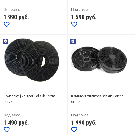
Под заказ
Под заказ
1 990
руб.
1 590
руб.
Комплект фильтров Schaub Lorenz
Комплект фильтров Schaub Lorenz
SLF27
SLF17
Под заказ
Под заказ
1 490
руб.
1 990
руб.