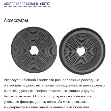
АКСЕССУАРОВ SCHAUB LORENZ
Аксессуары
Аксессуары Schaub Lorenz это разнообразные расходные
материалы и дополнительные принадлежности для кухонных
вытяжек, духовых шкафов, стиральных машин и другой
бытовой техники. Особой популярностью пользуются
угольные фильтры для вытяжек. Их можно заказать
в интернет-магазине одновременно с вытяжкой или