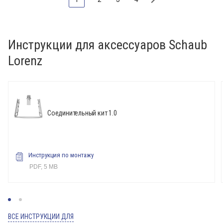
Инструкции для аксессуаров Schaub
Lorenz
Соединительный кит 1.0
Инструкция по монтажу
PDF, 5 MB
ВСЕ ИНСТРУКЦИИ ДЛЯ