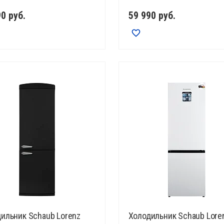
90
руб.
59 990
руб.
ильник Schaub Lorenz
Холодильник Schaub Lore