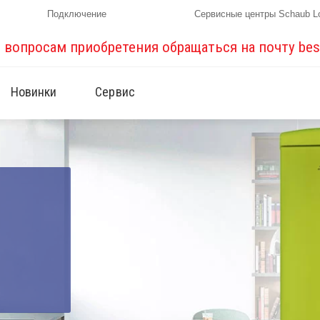
Подключение
Сервисные центры Schaub L
о вопросам приобретения обращаться на почту
bes
Новинки
Сервис