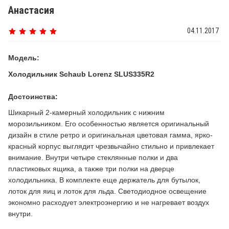
Анастасия
04.11.2017
Модель:
Холодильник Schaub Lorenz SLUS335R2
Достоинства:
Шикарный 2-камерный холодильник с нижним
морозильником. Его особенностью является оригинальный
дизайн в стиле ретро и оригинальная цветовая гамма, ярко-
красный корпус выглядит чрезвычайно стильно и привлекает
внимание. Внутри четыре стеклянные полки и два
пластиковых ящика, а также три полки на дверце
холодильника. В комплекте еще держатель для бутылок,
лоток для яиц и лоток для льда. Светодиодное освещение
экономно расходует электроэнергию и не нагревает воздух
внутри.