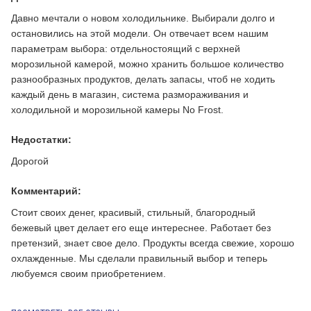
Давно мечтали о новом холодильнике. Выбирали долго и
остановились на этой модели. Он отвечает всем нашим
параметрам выбора: отдельностоящий с верхней
морозильной камерой, можно хранить большое количество
разнообразных продуктов, делать запасы, чтоб не ходить
каждый день в магазин, система размораживания и
холодильной и морозильной камеры No Frost.
Недостатки:
Дорогой
Комментарий:
Стоит своих денег, красивый, стильный, благородный
бежевый цвет делает его еще интереснее. Работает без
претензий, знает свое дело. Продукты всегда свежие, хорошо
охлажденные. Мы сделали правильный выбор и теперь
любуемся своим приобретением.