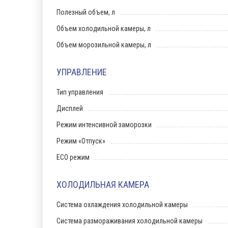
Полезный объем, л
Объем холодильной камеры, л
Объем морозильной камеры, л
УПРАВЛЕНИЕ
Тип управления
Дисплей
Режим интенсивной заморозки
Режим «Отпуск»
ECO режим
ХОЛОДИЛЬНАЯ КАМЕРА
Система охлаждения холодильной камеры
Система размораживания холодильной камеры