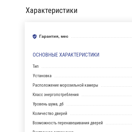
Характеристики
Гарантия, мес
ОСНОВНЫЕ ХАРАКТЕРИСТИКИ
Тип
Установка
Расположение морозильной камеры
Класс энергопотребления
Уровень шума, дб
Количество дверей
Возможность перенавешивания дверей