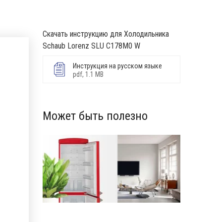
Скачать инструкцию для Холодильника
Schaub Lorenz SLU C178M0 W
Инструкция на русском языке
pdf, 1.1 MB
Может быть полезно