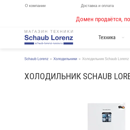
О компании
Доставка и оплата
Домен продаётся, п
Техника
Schaub Lorenz
»
Холодильники
»
Холодильник Schaub Loren
ХОЛОДИЛЬНИК SCHAUB LORE