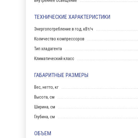
Внутреннее освещение
ТЕХНИЧЕСКИЕ ХАРАКТЕРИСТИКИ
Энергопотребление в год, кВт/ч
Количество компрессоров
Тип хладагента
Климатический класс
ГАБАРИТНЫЕ РАЗМЕРЫ
Вес, нетто, кг
Высота, см
Ширина, см
Глубина, см
ОБЪЕМ