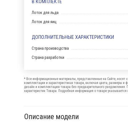
В КОМПЛЕКТЕ
Лоток для льда
Лоток для яиц
ДОПОЛНИТЕЛЬНЫЕ ХАРАКТЕРИСТИКИ
Страна производства
Страна разработки
* Все информационные материалы, представленные на Сайте, носят с
комплектации и характеристиках товара, включая цвета, размеры и 
дизайн и комплектацию товара без предварительного уведомления. 
характеристик Товара. Подробная информация о товаре указывается в
Описание модели