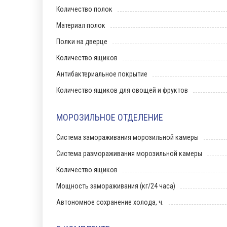
Количество полок
Материал полок
Полки на дверце
Количество ящиков
Антибактериальное покрытие
Количество ящиков для овощей и фруктов
МОРОЗИЛЬНОЕ ОТДЕЛЕНИЕ
Система замораживания морозильной камеры
Система размораживания морозильной камеры
Количество ящиков
Мощность замораживания (кг/24 часа)
Автономное сохранение холода, ч.