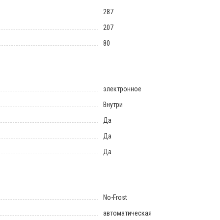
287
207
80
электронное
Внутри
Да
Да
Да
No-Frost
автоматическая