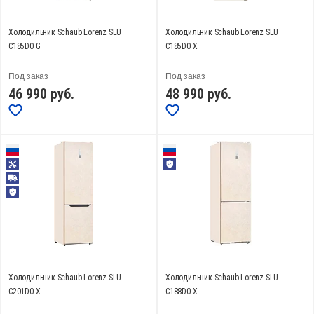
Холодильник Schaub Lorenz SLU
Холодильник Schaub Lorenz SLU
C185D0 G
C185D0 X
Под заказ
Под заказ
46 990
руб.
48 990
руб.
Холодильник Schaub Lorenz SLU
Холодильник Schaub Lorenz SLU
C201D0 X
C188D0 X