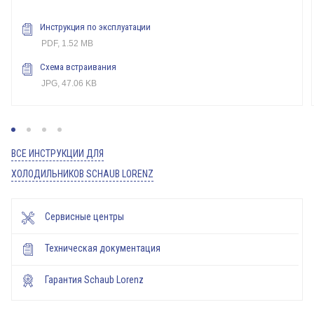
Инструкция по эксплуатации
PDF, 1.52 MB
Схема встраивания
JPG, 47.06 KB
ВСЕ ИНСТРУКЦИИ ДЛЯ
ХОЛОДИЛЬНИКОВ SCHAUB LORENZ
Сервисные центры
Техническая документация
Гарантия Schaub Lorenz