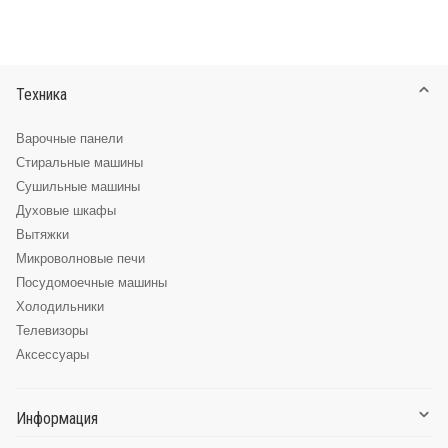
Техника
Варочные панели
Стиральные машины
Сушильные машины
Духовые шкафы
Вытяжки
Микроволновые печи
Посудомоечные машины
Холодильники
Телевизоры
Аксессуары
Информация