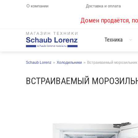
О компании
Доставка и оплата
Домен продаётся, п
Техника
Schaub Lorenz
»
Холодильники
»
Встраиваемый морозильник
ВСТРАИВАЕМЫЙ МОРОЗИЛЬН