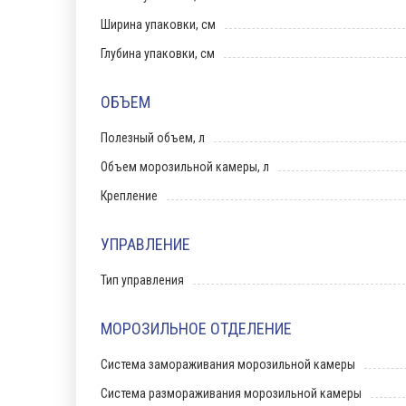
Ширина упаковки, см
Глубина упаковки, см
ОБЪЕМ
Полезный объем, л
Объем морозильной камеры, л
Крепление
УПРАВЛЕНИЕ
Тип управления
МОРОЗИЛЬНОЕ ОТДЕЛЕНИЕ
Система замораживания морозильной камеры
Система размораживания морозильной камеры