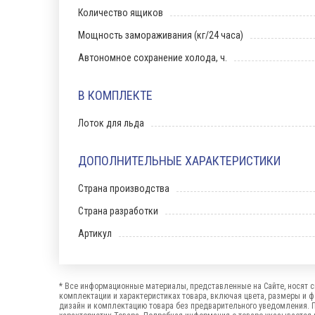
Количество ящиков
Мощность замораживания (кг/24 часа)
Автономное сохранение холода, ч.
В КОМПЛЕКТЕ
Лоток для льда
ДОПОЛНИТЕЛЬНЫЕ ХАРАКТЕРИСТИКИ
Страна производства
Страна разработки
Артикул
* Все информационные материалы, представленные на Сайте, носят с
комплектации и характеристиках товара, включая цвета, размеры и 
дизайн и комплектацию товара без предварительного уведомления. 