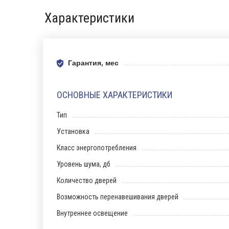
Характеристики
Гарантия, мес
ОСНОВНЫЕ ХАРАКТЕРИСТИКИ
Тип
Установка
Класс энергопотребления
Уровень шума, дб
Количество дверей
Возможность перенавешивания дверей
Внутреннее освещение