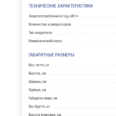
ТЕХНИЧЕСКИЕ ХАРАКТЕРИСТИКИ
Энергопотребление в год, кВт/ч
Количество компрессоров
Тип хладагента
Климатический класс
ГАБАРИТНЫЕ РАЗМЕРЫ
Вес, нетто, кг
Высота, см
Ширина, см
Глубина, см
Габариты ниши, см
Вес брутто, кг
Высота упаковки, см