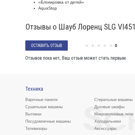
«Блокировка от детей»
AquaStop
Отзывы о Шауб Лоренц SLG VI45
ОСТАВИТЬ ОТЗЫВ
0
Отзывов пока нет, Ваш отзыв может стать первым.
Техника
Варочные панели
Стиральные машины
Сушильные машины
Духовые шкафы
Вытяжки
Микроволновые печи
Посудомоечные машины
Холодильники
Телевизоры
Аксессуары