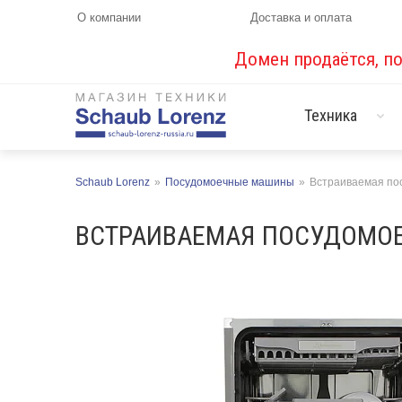
О компании
Доставка и оплата
Домен продаётся, п
Техника
Schaub Lorenz
»
Посудомоечные машины
»
Встраиваемая по
ВСТРАИВАЕМАЯ ПОСУДОМОЕЧ