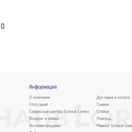
10
Информация
О компании
Доставка и оплата
Глоссарий
Сервис
Сервисные центры Schaub Lorenz
Статьи
Возврат и обмен
Помощь
Условия продажи
Ремонт Schaub Lor