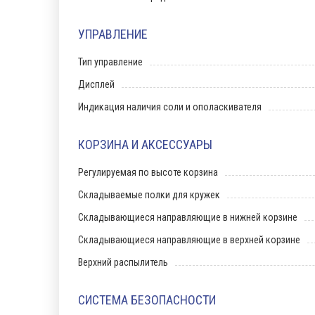
УПРАВЛЕНИЕ
Тип управление
Дисплей
Индикация наличия соли и ополаскивателя
КОРЗИНА И АКСЕССУАРЫ
Регулируемая по высоте корзина
Складываемые полки для кружек
Складывающиеся направляющие в нижней корзине
Складывающиеся направляющие в верхней корзине
Верхний распылитель
СИСТЕМА БЕЗОПАСНОСТИ