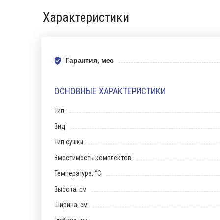
Характеристики
Гарантия, мес
ОСНОВНЫЕ ХАРАКТЕРИСТИКИ
Тип
Вид
Тип сушки
Вместимость комплектов
Температура, °С
Высота, см
Ширина, см