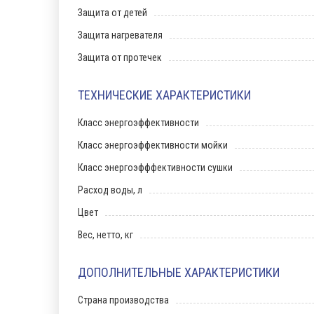
Защита от детей
Защита нагревателя
Защита от протечек
ТЕХНИЧЕСКИЕ ХАРАКТЕРИСТИКИ
Класс энергоэффективности
Класс энергоэффективности мойки
Класс энергоэфффективности сушки
Расход воды, л
Цвет
Вес, нетто, кг
ДОПОЛНИТЕЛЬНЫЕ ХАРАКТЕРИСТИКИ
Страна производства