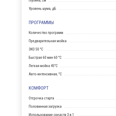
Глубина, см
Уровень шума, дБ
ПРОГРАММЫ
Количество программ
Предварительная мойка
ЭКО 50 °С
Быстрая 60 мин 60 °С
Легкая мойка 45°C
Авто-интенсивная, °С
КОМФОРТ
Отсрочка старта
Половинная загрузка
Использование средств 3 в 1