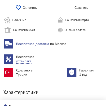
Отложить
Сравнить
Наличные
Банковская карта
Банковский счет
Онлайн-оплата
Бесплатная доставка
по Москве
Бесплатная
установка
Сделано в
Гарантия
Турции
1 год
Характеристики