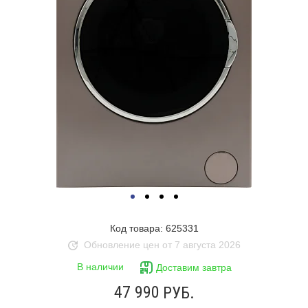
Код товара: 625331
Обновление цен от 7 августа 2026
В наличии
Доставим завтра
47 990
РУБ.