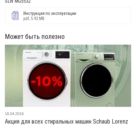
SLW MG5532
Инструкция по эксплуатации
pdf, 5.92 MB
Может быть полезно
18.04.2018
Акция для всех стиральных машин Schaub Lorenz