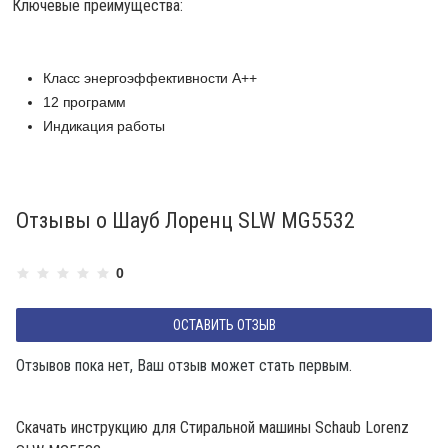
Ключевые преимущества:
Класс энергоэффективности А++
12 программ
Индикация работы
Отзывы о Шауб Лоренц SLW MG5532
0
ОСТАВИТЬ ОТЗЫВ
Отзывов пока нет, Ваш отзыв может стать первым.
Скачать инструкцию для Стиральной машины Schaub Lorenz