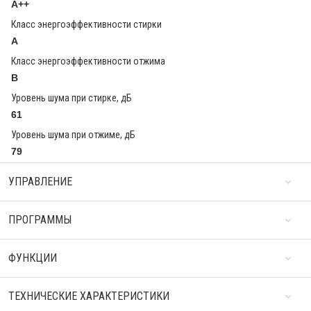
A++
Класс энергоэффективности стирки
A
Класс энергоэффективности отжима
B
Уровень шума при стирке, дБ
61
Уровень шума при отжиме, дБ
79
УПРАВЛЕНИЕ
ПРОГРАММЫ
ФУНКЦИИ
ТЕХНИЧЕСКИЕ ХАРАКТЕРИСТИКИ