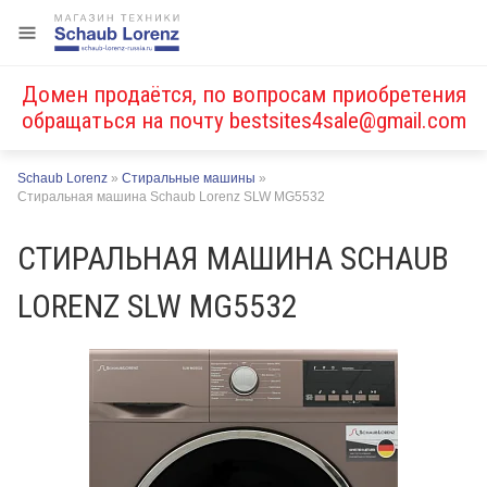
Домен продаётся, по вопросам приобретения
обращаться на почту
bestsites4sale@gmail.com
Schaub Lorenz
»
Стиральные машины
»
Стиральная машина Schaub Lorenz SLW MG5532
СТИРАЛЬНАЯ МАШИНА SCHAUB
LORENZ SLW MG5532