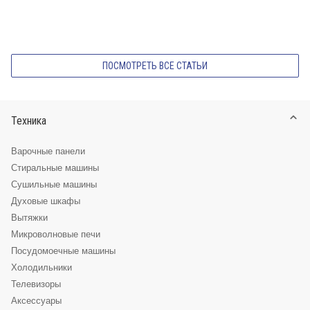
ПОСМОТРЕТЬ ВСЕ СТАТЬИ
Техника
Варочные панели
Стиральные машины
Сушильные машины
Духовые шкафы
Вытяжки
Микроволновые печи
Посудомоечные машины
Холодильники
Телевизоры
Аксессуары