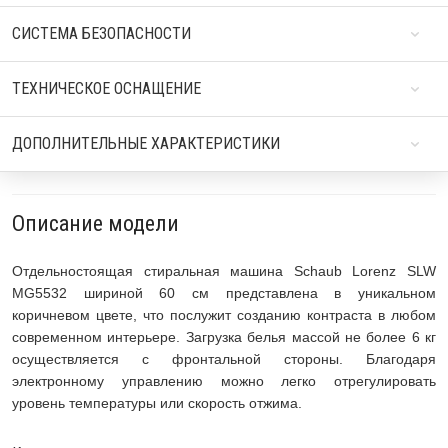
СИСТЕМА БЕЗОПАСНОСТИ
ТЕХНИЧЕСКОЕ ОСНАЩЕНИЕ
ДОПОЛНИТЕЛЬНЫЕ ХАРАКТЕРИСТИКИ
Описание модели
Отдельностоящая стиральная машина Schaub Lorenz SLW
MG5532 шириной 60 см представлена в уникальном
коричневом цвете, что послужит созданию контраста в любом
современном интерьере. Загрузка белья массой не более 6 кг
осуществляется с фронтальной стороны. Благодаря
электронному управлению можно легко отрегулировать
уровень температуры или скорость отжима.