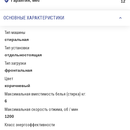
Гарантия, мес
12
ОСНОВНЫЕ ХАРАКТЕРИСТИКИ
Тип машины
стиральная
Тип установки
отдельностоящая
Тип загрузки
фронтальная
Цвет
коричневый
Максимальная вместимость белья (стирка) кг:
6
Максимальная скорость отжима, об / мин
1200
Класс энергоэффективности