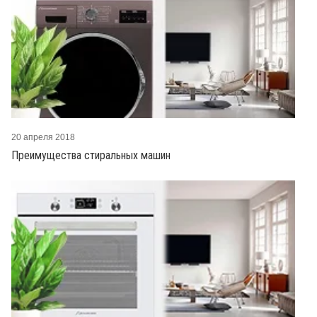
20 апреля 2018
Преимущества стиральных машин