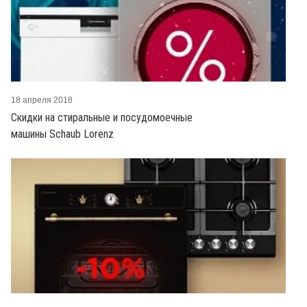
18 апреля 2018
Скидки на стиральные и посудомоечные
машины Schaub Lorenz