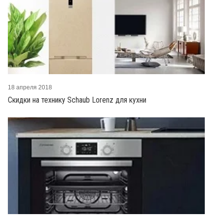
18 апреля 2018
Скидки на технику Schaub Lorenz для кухни