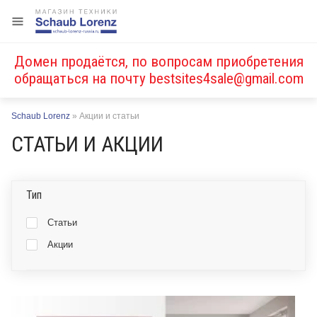
Домен продаётся, по вопросам приобретения
обращаться на почту
bestsites4sale@gmail.com
Schaub Lorenz
»
Акции и статьи
СТАТЬИ И АКЦИИ
Тип
Статьи
Акции