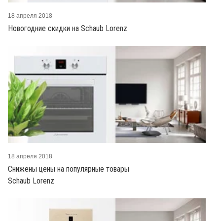
18 апреля 2018
Новогодние скидки на Schaub Lorenz
18 апреля 2018
Снижены цены на популярные товары
Schaub Lorenz