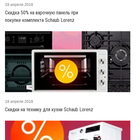
18 апреля 2018
Скидка 50% на варочную панель при
покупке комплекта Schaub Lorenz
18 апреля 2018
Скидки на технику для кухни Schaub Lorenz