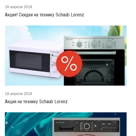
18 апреля 2018
Акция! Скидки на технику Schaub Lorenz
18 апреля 2018
Акция на технику Schaub Lorenz