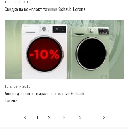
18 апреля 2018
Скидка на комплект техники Schaub Lorenz
18 апреля 2018
Акция для всех стиральных машин Schaub
Lorenz
1
2
3
4
5