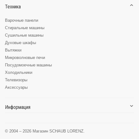
Техника
Варочные панели
Стиральные машины
Сушильные машины
Духовые шкафы
Вытяжки
Микроволновые печи
Посудомоечные машины
Холодильники
Телевизоры
Аксессуары
Информация
О компании
Доставка и оплата
© 2004 – 2026 Магазин SCHAUB LORENZ.
Глоссарий