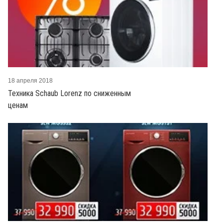
18 апреля 2018
Техника Schaub Lorenz по сниженным
ценам