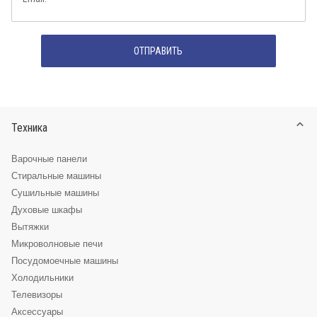
Техника
Варочные панели
Стиральные машины
Сушильные машины
Духовые шкафы
Вытяжки
Микроволновые печи
Посудомоечные машины
Холодильники
Телевизоры
Аксессуары