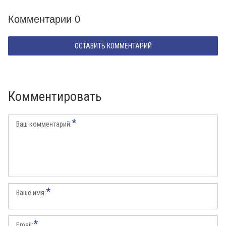
Комментарии 0
ОСТАВИТЬ КОММЕНТАРИЙ
Комментировать
*
Ваш комментарий:
*
Ваше имя:
*
Email: