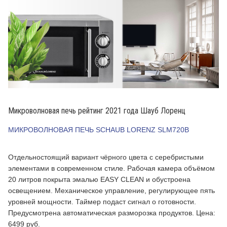
Микроволновая печь рейтинг 2021 года Шауб Лоренц
МИКРОВОЛНОВАЯ ПЕЧЬ SCHAUB LORENZ SLM720B
Отдельностоящий вариант чёрного цвета с серебристыми
элементами в современном стиле. Рабочая камера объёмом
20 литров покрыта эмалью EASY CLEAN и обустроена
освещением. Механическое управление, регулирующее пять
уровней мощности. Таймер подаст сигнал о готовности.
Предусмотрена автоматическая разморозка продуктов. Цена:
6499 руб.