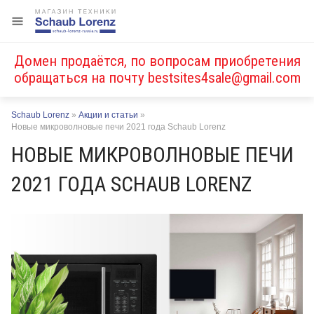
Домен продаётся, по вопросам приобретения
обращаться на почту
bestsites4sale@gmail.com
Schaub Lorenz
»
Акции и статьи
»
Новые микроволновые печи 2021 года Schaub Lorenz
НОВЫЕ МИКРОВОЛНОВЫЕ ПЕЧИ
2021 ГОДА SCHAUB LORENZ