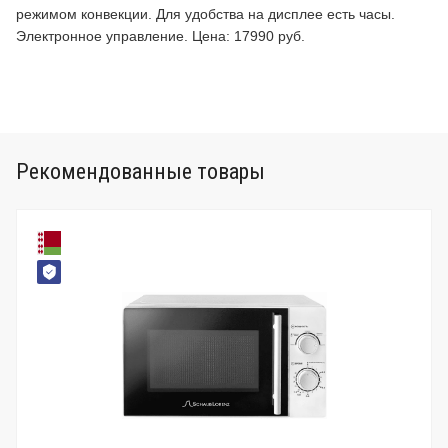
режимом конвекции. Для удобства на дисплее есть часы.
Электронное управление. Цена: 17990 руб.
Рекомендованные товары