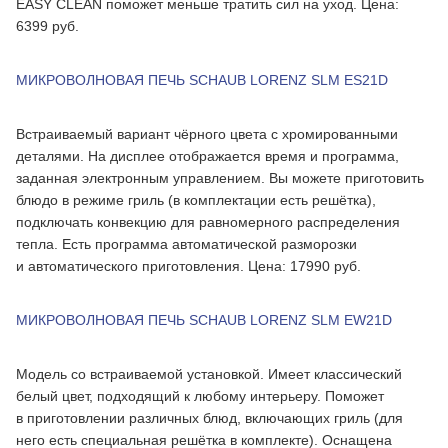
EASY CLEAN поможет меньше тратить сил на уход. Цена:
6399 руб.
МИКРОВОЛНОВАЯ ПЕЧЬ SCHAUB LORENZ SLM ES21D
Встраиваемый вариант чёрного цвета с хромированными
деталями. На дисплее отображается время и программа,
заданная электронным управлением. Вы можете приготовить
блюдо в режиме гриль (в комплектации есть решётка),
подключать конвекцию для равномерного распределения
тепла. Есть программа автоматической разморозки
и автоматического приготовления. Цена: 17990 руб.
МИКРОВОЛНОВАЯ ПЕЧЬ SCHAUB LORENZ SLM EW21D
Модель со встраиваемой установкой. Имеет классический
белый цвет, подходящий к любому интерьеру. Поможет
в приготовлении различных блюд, включающих гриль (для
него есть специальная решётка в комплекте). Оснащена