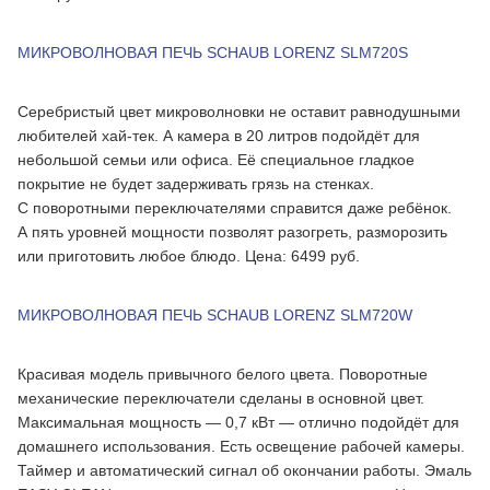
МИКРОВОЛНОВАЯ ПЕЧЬ SCHAUB LORENZ SLM720S
Серебристый цвет микроволновки не оставит равнодушными
любителей хай-тек. А камера в 20 литров подойдёт для
небольшой семьи или офиса. Её специальное гладкое
покрытие не будет задерживать грязь на стенках.
С поворотными переключателями справится даже ребёнок.
А пять уровней мощности позволят разогреть, разморозить
или приготовить любое блюдо. Цена: 6499 руб.
МИКРОВОЛНОВАЯ ПЕЧЬ SCHAUB LORENZ SLM720W
Красивая модель привычного белого цвета. Поворотные
механические переключатели сделаны в основной цвет.
Максимальная мощность — 0,7 кВт — отлично подойдёт для
домашнего использования. Есть освещение рабочей камеры.
Таймер и автоматический сигнал об окончании работы. Эмаль