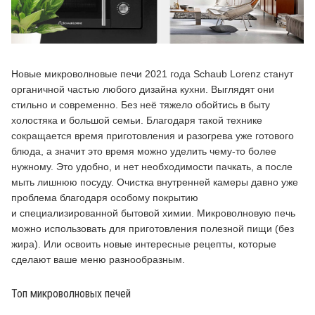
Новые микроволновые печи 2021 года Schaub Lorenz станут
органичной частью любого дизайна кухни. Выглядят они
стильно и современно. Без неё тяжело обойтись в быту
холостяка и большой семьи. Благодаря такой технике
сокращается время приготовления и разогрева уже готового
блюда, а значит это время можно уделить чему-то более
нужному. Это удобно, и нет необходимости пачкать, а после
мыть лишнюю посуду. Очистка внутренней камеры давно уже
проблема благодаря особому покрытию
и специализированной бытовой химии. Микроволновую печь
можно использовать для приготовления полезной пищи (без
жира). Или освоить новые интересные рецепты, которые
сделают ваше меню разнообразным.
Топ микроволновых печей