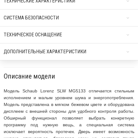
ТЕХНИЧЕСКИЕ ХАРАКТЕРИСТИКИ
СИСТЕМА БЕЗОПАСНОСТИ
ТЕХНИЧЕСКОЕ ОСНАЩЕНИЕ
ДОПОЛНИТЕЛЬНЫЕ ХАРАКТЕРИСТИКИ
Описание модели
Модель Schaub Lorenz SLW MG5133 отличается стильным
исполнением и малым уровнем шума и энергопотребления.
Модель представлена в мягком бежевом цвете и оборудована
дисплеем с внешней стороны для удобного контроля работы.
Обширный функционал позволяет выбрать конкретную
программу под нужную вещь, а специальная система
исключает вероятность протечек. Дверь имеет возможность