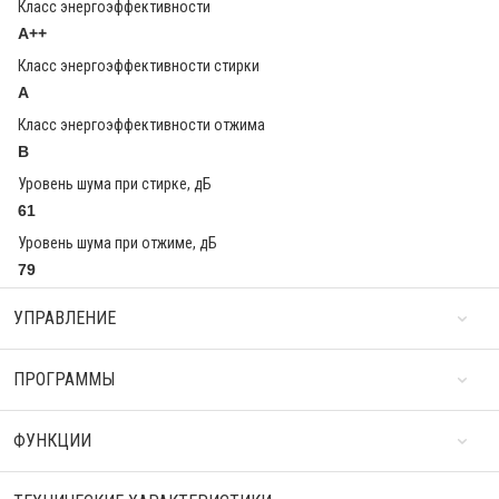
Класс энергоэффективности
A++
Класс энергоэффективности стирки
A
Класс энергоэффективности отжима
B
Уровень шума при стирке, дБ
61
Уровень шума при отжиме, дБ
79
УПРАВЛЕНИЕ
ПРОГРАММЫ
ФУНКЦИИ