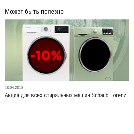
Может быть полезно
18.04.2018
Акция для всех стиральных машин Schaub Lorenz