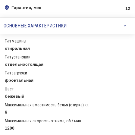
Гарантия, мес
12
ОСНОВНЫЕ ХАРАКТЕРИСТИКИ
Тип машины
стиральная
Тип установки
отдельностоящая
Тип загрузки
фронтальная
Цвет
бежевый
Максимальная вместимость белья (стирка) кг:
6
Максимальная скорость отжима, об / мин
1200