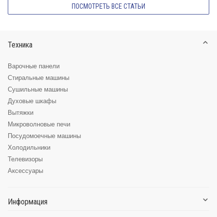
ПОСМОТРЕТЬ ВСЕ СТАТЬИ
Техника
Варочные панели
Стиральные машины
Сушильные машины
Духовые шкафы
Вытяжки
Микроволновые печи
Посудомоечные машины
Холодильники
Телевизоры
Аксессуары
Информация