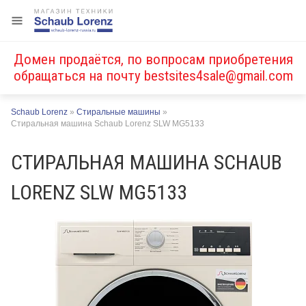
Домен продаётся, по вопросам приобретения
обращаться на почту
bestsites4sale@gmail.com
Schaub Lorenz
»
Стиральные машины
»
Стиральная машина Schaub Lorenz SLW MG5133
СТИРАЛЬНАЯ МАШИНА SCHAUB
LORENZ SLW MG5133