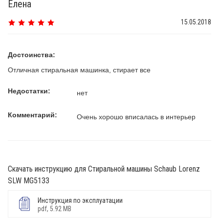
Елена
15.05.2018
Достоинства:
Отличная стиральная машинка, стирает все
Недостатки:
нет
Комментарий:
Очень хорошо вписалась в интерьер
Скачать инструкцию для Стиральной машины Schaub Lorenz
SLW MG5133
Инструкция по эксплуатации
pdf, 5.92 MB