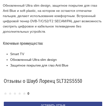
Обновленный Ultra slim design, защитное покрытие для глаз
Anti Blue и soft plastic, на котором не остаются отпечатки
пальцев, делают использование комфортным. Встроенный
цифровой тюнер DVB-T/C/S2/T2 SECAM/PAL дает возможность
смотреть цифровое и кабельное телевидение без
дополнительных устройств.
Ключевые преимущества:
Smart TV
Обновленный Ultra slim design
Защитное покрытие для глаз Anti Blue
Отзывы о Шауб Лоренц SLT32S5550
0
ОСТАВИТЬ ОТЗЫВ