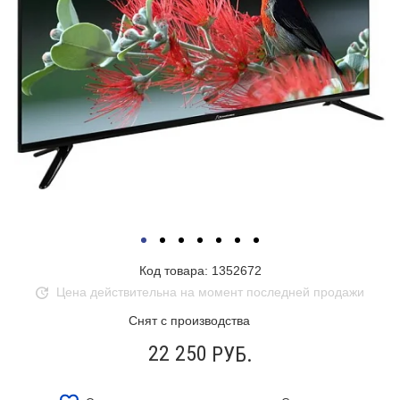
Код товара: 1352672
Цена действительна на момент последней продажи
Снят с производства
22 250
РУБ.