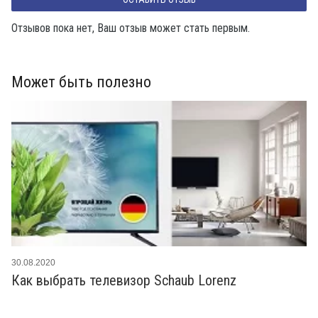
Отзывов пока нет, Ваш отзыв может стать первым.
Может быть полезно
30.08.2020
Как выбрать телевизор Schaub Lorenz