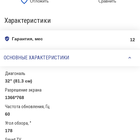
Отложить
Сравнить
Характеристики
Гарантия, мес
12
ОСНОВНЫЕ ХАРАКТЕРИСТИКИ
Диагональ
32" (81.3 см)
Разрешение экрана
1366*768
Частота обновления, Гц
60
Угол обзора, °
178
Smart TV