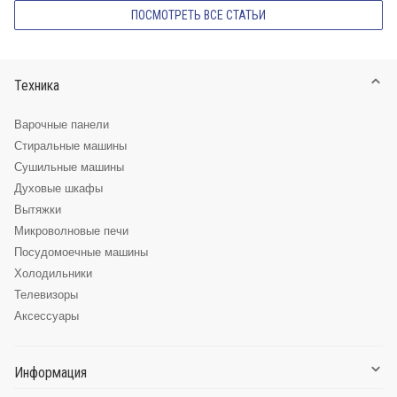
ПОСМОТРЕТЬ ВСЕ СТАТЬИ
Техника
Варочные панели
Стиральные машины
Сушильные машины
Духовые шкафы
Вытяжки
Микроволновые печи
Посудомоечные машины
Холодильники
Телевизоры
Аксессуары
Информация