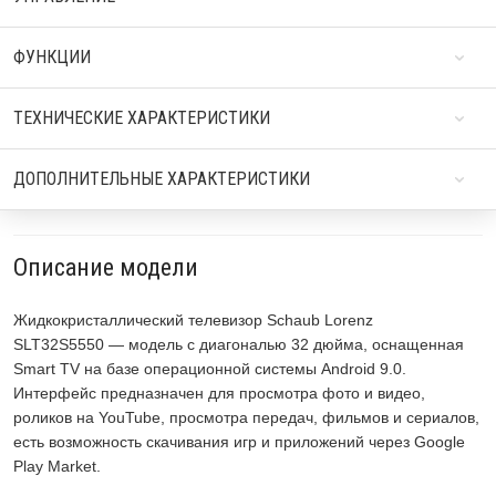
ФУНКЦИИ
ТЕХНИЧЕСКИЕ ХАРАКТЕРИСТИКИ
ДОПОЛНИТЕЛЬНЫЕ ХАРАКТЕРИСТИКИ
Описание модели
Жидкокристаллический телевизор Schaub Lorenz
SLT32S5550 — модель с диагональю 32 дюйма, оснащенная
Smart TV на базе операционной системы Android 9.0.
Интерфейс предназначен для просмотра фото и видео,
роликов на YouTube, просмотра передач, фильмов и сериалов,
есть возможность скачивания игр и приложений через Google
Play Market.