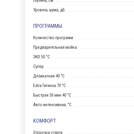
Глубина, см
Уровень шума, дБ
ПРОГРАММЫ
Количество программ
Предварительная мойка
ЭКО 50 °С
Супер
Деликатная 40 °С
Extra Гигиена 70 °С
Быстрая 30 мин 40 °С
Авто-интенсивная, °С
КОМФОРТ
Отсрочка старта