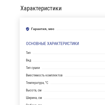
Характеристики
Гарантия, мес
ОСНОВНЫЕ ХАРАКТЕРИСТИКИ
Тип
Вид
Тип сушки
Вместимость комплектов
Температура, °С
Высота, см
Ширина, см