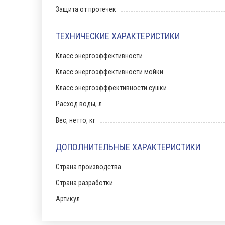
Защита от протечек
ТЕХНИЧЕСКИЕ ХАРАКТЕРИСТИКИ
Класс энергоэффективности
Класс энергоэффективности мойки
Класс энергоэфффективности сушки
Расход воды, л
Вес, нетто, кг
ДОПОЛНИТЕЛЬНЫЕ ХАРАКТЕРИСТИКИ
Страна производства
Страна разработки
Артикул