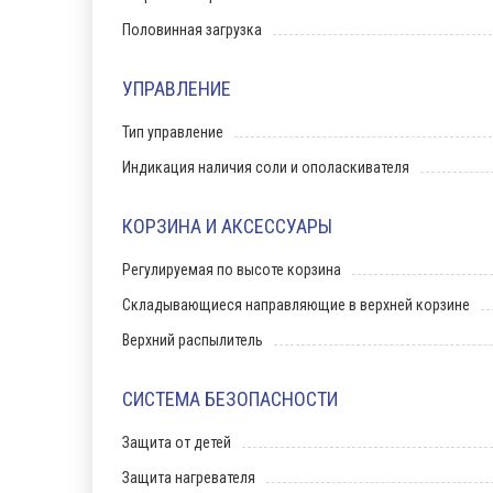
Половинная загрузка
УПРАВЛЕНИЕ
Тип управление
Индикация наличия соли и ополаскивателя
КОРЗИНА И АКСЕССУАРЫ
Регулируемая по высоте корзина
Складывающиеся направляющие в верхней корзине
Верхний распылитель
СИСТЕМА БЕЗОПАСНОСТИ
Защита от детей
Защита нагревателя