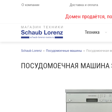
О компании
Доставка и оплата
Домен продаётся, п
Техника
Schaub Lorenz
»
Посудомоечные машины
»
Посудомоечная м
ПОСУДОМОЕЧНАЯ МАШИНА SC