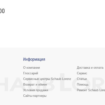
00
Информация
О компании
Доставка и оплата
Глоссарий
Сервис
Сервисные центры Schaub Lorenz
Статьи
Возврат и обмен
Помощь
Условия продажи
Ремонт Schaub Lor
Сайты-партнеры