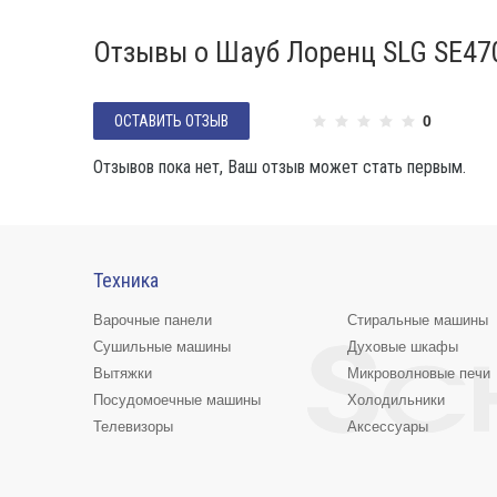
Отзывы о Шауб Лоренц SLG SE47
ОСТАВИТЬ ОТЗЫВ
0
Отзывов пока нет, Ваш отзыв может стать первым.
Техника
Варочные панели
Стиральные машины
Сушильные машины
Духовые шкафы
Вытяжки
Микроволновые печи
Посудомоечные машины
Холодильники
Телевизоры
Аксессуары