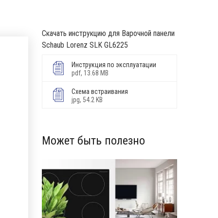
Скачать инструкцию для Варочной панели
Schaub Lorenz SLK GL6225
Инструкция по эксплуатации
pdf, 13.68 MB
Схема встраивания
jpg, 54.2 KB
Может быть полезно