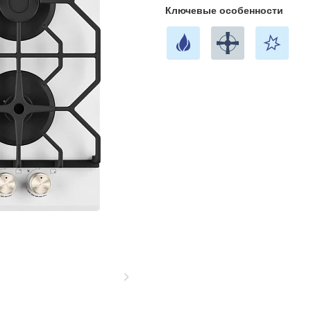
Ключевые особенности