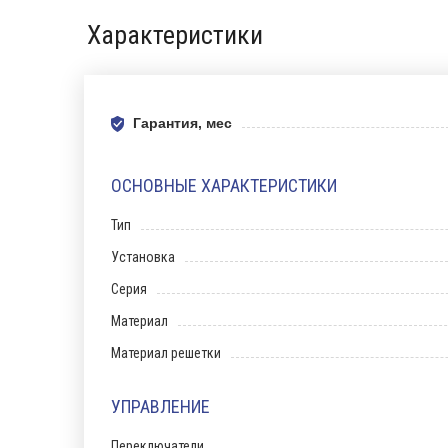
Характеристики
Гарантия, мес
ОСНОВНЫЕ ХАРАКТЕРИСТИКИ
Тип
Установка
Серия
Материал
Материал решетки
УПРАВЛЕНИЕ
Переключатели