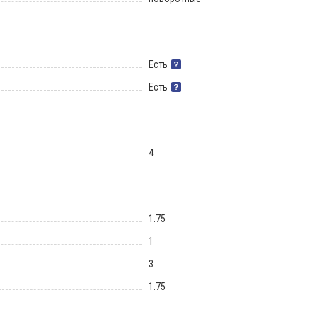
Есть
Есть
4
1.75
1
3
1.75