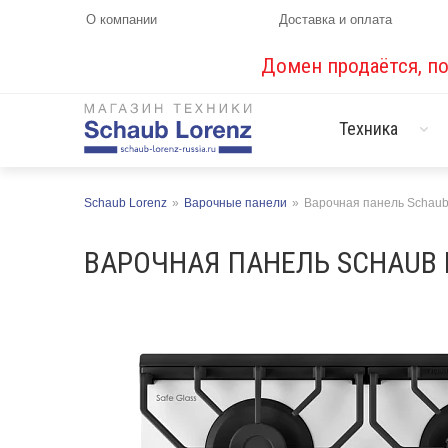
О компании
Доставка и оплата
Домен продаётся, п
Техника
Schaub Lorenz
»
Варочные панели
»
Варочная панель Schaub
ВАРОЧНАЯ ПАНЕЛЬ SCHAUB L