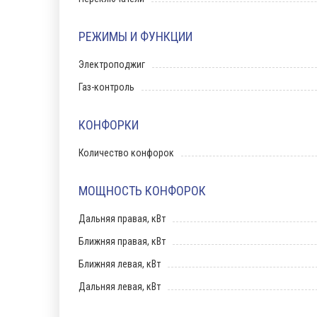
РЕЖИМЫ И ФУНКЦИИ
Электроподжиг
Газ-контроль
КОНФОРКИ
Количество конфорок
МОЩНОСТЬ КОНФОРОК
Дальняя правая, кВт
Ближняя правая, кВт
Ближняя левая, кВт
Дальняя левая, кВт