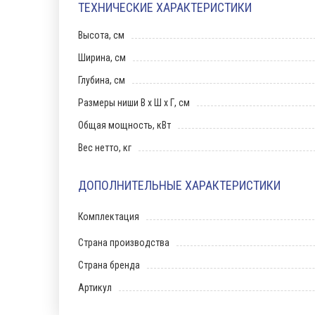
ТЕХНИЧЕСКИЕ ХАРАКТЕРИСТИКИ
Высота, см
Ширина, см
Глубина, см
Размеры ниши В х Ш х Г, см
Общая мощность, кВт
Вес нетто, кг
ДОПОЛНИТЕЛЬНЫЕ ХАРАКТЕРИСТИКИ
Комплектация
Страна производства
Страна бренда
Артикул