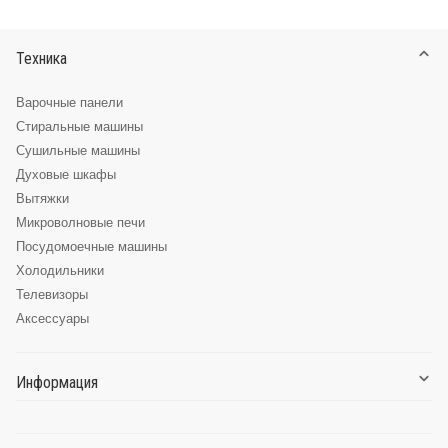
Техника
Варочные панели
Стиральные машины
Сушильные машины
Духовые шкафы
Вытяжки
Микроволновые печи
Посудомоечные машины
Холодильники
Телевизоры
Аксессуары
Информация
О компании