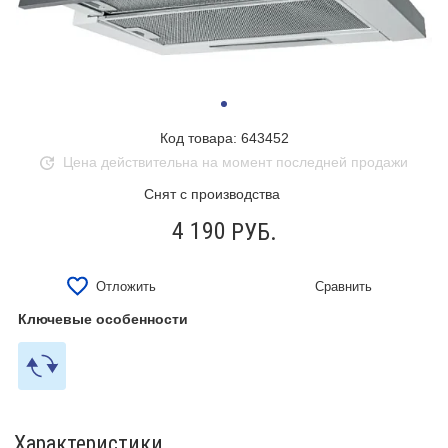
Код товара: 643452
Цена действительна на момент последней продажи
Снят с производства
4 190
РУБ.
Отложить
Сравнить
Ключевые особенности
Характеристики