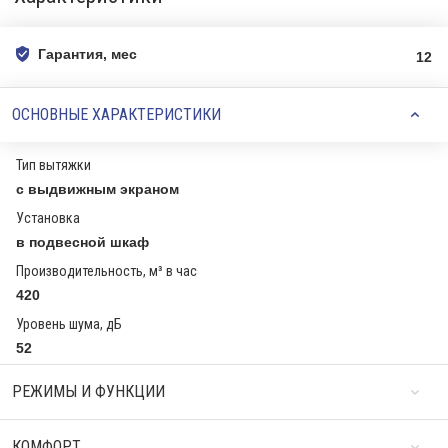
Гарантия, мес
12
ОСНОВНЫЕ ХАРАКТЕРИСТИКИ
Тип вытяжки
с выдвижным экраном
Установка
в подвесной шкаф
Производительность, м³ в час
420
Уровень шума, дБ
52
РЕЖИМЫ И ФУНКЦИИ
КОМФОРТ