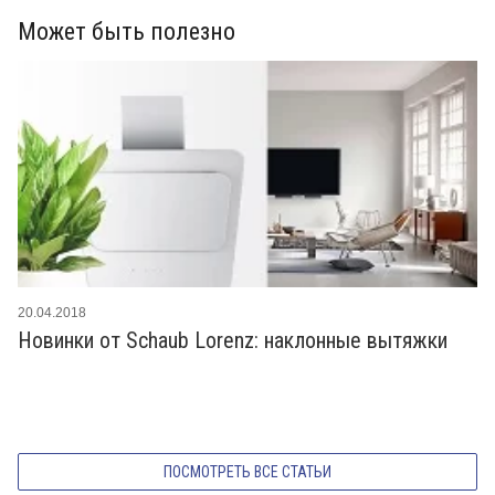
Может быть полезно
20.04.2018
Новинки от Schaub Lorenz: наклонные вытяжки
ПОСМОТРЕТЬ ВСЕ СТАТЬИ