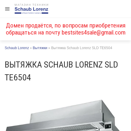
Домен продаётся, по вопросам приобретения
обращаться на почту
bestsites4sale@gmail.com
Schaub Lorenz
»
Вытяжки
»
Вытяжка Schaub Lorenz SLD TE6504
ВЫТЯЖКА SCHAUB LORENZ SLD
TE6504