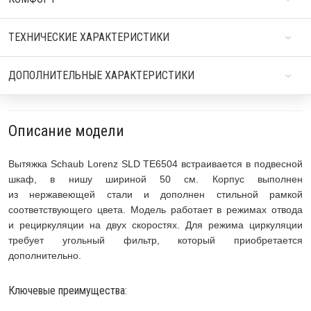
ТЕХНИЧЕСКИЕ ХАРАКТЕРИСТИКИ
ДОПОЛНИТЕЛЬНЫЕ ХАРАКТЕРИСТИКИ
Описание модели
Вытяжка Schaub Lorenz SLD TE6504 встраивается в подвесной
шкаф, в нишу шириной 50 см. Корпус выполнен
из нержавеющей стали и дополнен стильной рамкой
соответствующего цвета. Модель работает в режимах отвода
и рециркуляции на двух скоростях. Для режима циркуляции
требует угольный фильтр, который приобретается
дополнительно.
Ключевые преимущества: