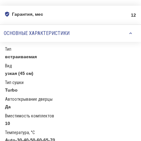
Гарантия, мес
12
ОСНОВНЫЕ ХАРАКТЕРИСТИКИ
Тип
встраиваемая
Вид
узкая (45 см)
Тип сушки
Turbo
Автооткрывание дверцы
Да
Вместимость комплектов
10
Температура, °С
Auto-30-40-50-60-65-70