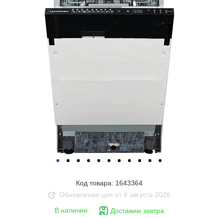
Код товара: 1643364
Обновление цен от 8 августа 2026
В наличии
Доставим завтра