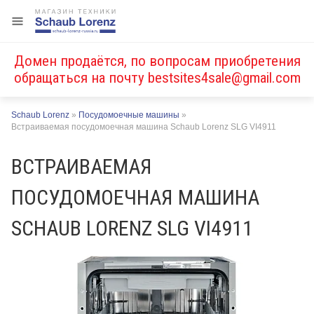
Домен продаётся, по вопросам приобретения
обращаться на почту
bestsites4sale@gmail.com
Schaub Lorenz
»
Посудомоечные машины
»
Встраиваемая посудомоечная машина Schaub Lorenz SLG VI4911
ВСТРАИВАЕМАЯ
ПОСУДОМОЕЧНАЯ МАШИНА
SCHAUB LORENZ SLG VI4911