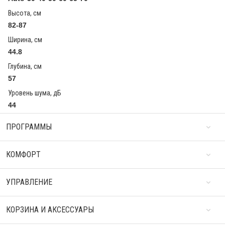
Высота, см
82-87
Ширина, см
44.8
Глубина, см
57
Уровень шума, дБ
44
ПРОГРАММЫ
КОМФОРТ
УПРАВЛЕНИЕ
КОРЗИНА И АКСЕССУАРЫ