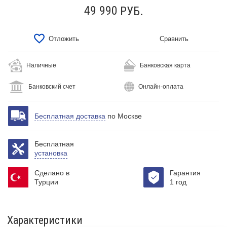
49 990
РУБ.
Отложить
Сравнить
Наличные
Банковская карта
Банковский счет
Онлайн-оплата
Бесплатная доставка
по Москве
Бесплатная
установка
Сделано в
Гарантия
Турции
1 год
Характеристики