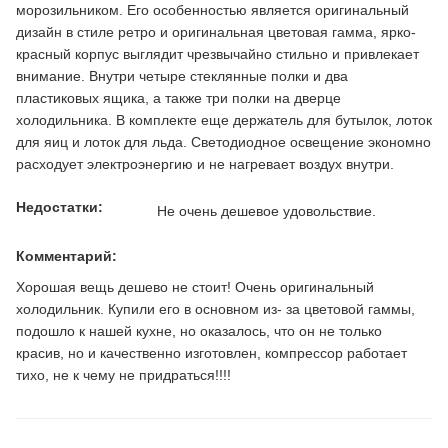
морозильником. Его особенностью является оригинальный
дизайн в стиле ретро и оригинальная цветовая гамма, ярко-
красный корпус выглядит чрезвычайно стильно и привлекает
внимание. Внутри четыре стеклянные полки и два
пластиковых ящика, а также три полки на дверце
холодильника. В комплекте еще держатель для бутылок, лоток
для яиц и лоток для льда. Светодиодное освещение экономно
расходует электроэнергию и не нагревает воздух внутри.
Недостатки:
Не очень дешевое удовольствие.
Комментарий:
Хорошая вещь дешево не стоит! Очень оригинальный
холодильник. Купили его в основном из- за цветовой гаммы,
подошло к нашей кухне, но оказалось, что он не только
красив, но и качественно изготовлен, компрессор работает
тихо, не к чему не придраться!!!!