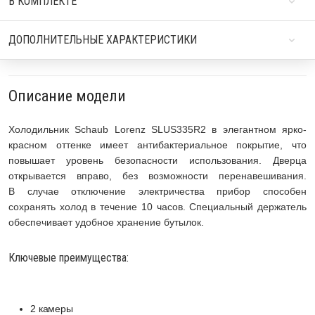
В КОМПЛЕКТЕ
ДОПОЛНИТЕЛЬНЫЕ ХАРАКТЕРИСТИКИ
Описание модели
Холодильник Schaub Lorenz SLUS335R2 в элегантном ярко-
красном оттенке имеет антибактериальное покрытие, что
повышает уровень безопасности использования. Дверца
открывается вправо, без возможности перенавешивания.
В случае отключение электричества прибор способен
сохранять холод в течение 10 часов. Специальный держатель
обеспечивает удобное хранение бутылок.
Ключевые преимущества:
2 камеры