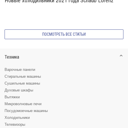
Новые холодильники 2021 года Schaub Lorenz
ПОСМОТРЕТЬ ВСЕ СТАТЬИ
Техника
Варочные панели
Стиральные машины
Сушильные машины
Духовые шкафы
Вытяжки
Микроволновые печи
Посудомоечные машины
Холодильники
Телевизоры