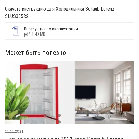
Скачать инструкцию для Холодильника Schaub Lorenz
SLUS335R2
Инструкция по эксплуатации
pdf, 1.43 MB
Может быть полезно
11.11.2021