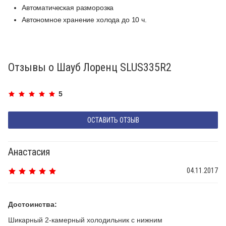
Автоматическая разморозка
Автономное хранение холода до 10 ч.
Отзывы о Шауб Лоренц SLUS335R2
5
ОСТАВИТЬ ОТЗЫВ
Анастасия
04.11.2017
Достоинства:
Шикарный 2-камерный холодильник с нижним