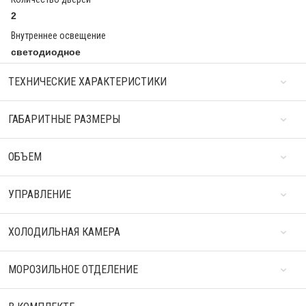
2
Внутреннее освещение
светодиодное
ТЕХНИЧЕСКИЕ ХАРАКТЕРИСТИКИ
ГАБАРИТНЫЕ РАЗМЕРЫ
ОБЪЕМ
УПРАВЛЕНИЕ
ХОЛОДИЛЬНАЯ КАМЕРА
МОРОЗИЛЬНОЕ ОТДЕЛЕНИЕ