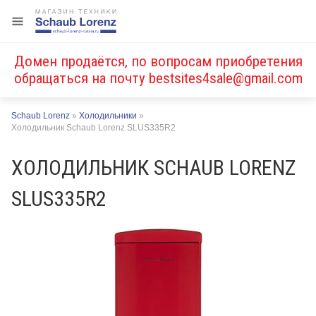
Домен продаётся, по вопросам приобретения
обращаться на почту
bestsites4sale@gmail.com
Schaub Lorenz
»
Холодильники
»
Холодильник Schaub Lorenz SLUS335R2
ХОЛОДИЛЬНИК SCHAUB LORENZ
SLUS335R2