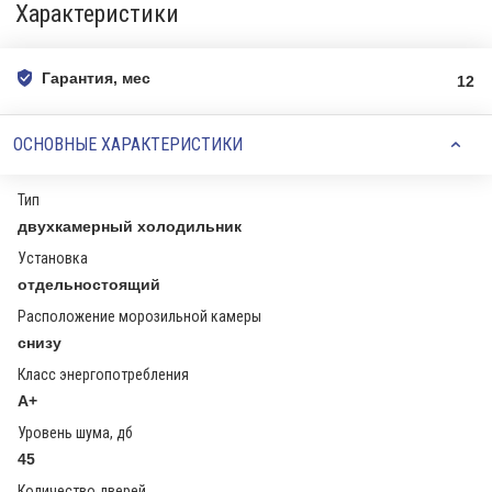
Характеристики
Гарантия, мес
12
ОСНОВНЫЕ ХАРАКТЕРИСТИКИ
Тип
двухкамерный холодильник
Установка
отдельностоящий
Расположение морозильной камеры
снизу
Класс энергопотребления
A+
Уровень шума, дб
45
Количество дверей