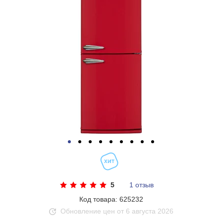
5
1 отзыв
Код товара: 625232
Обновление цен от 6 августа 2026