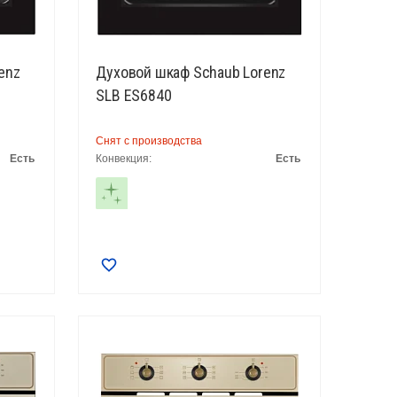
enz
Духовой шкаф Schaub Lorenz
SLB ES6840
Снят с производства
Есть
Конвекция:
Есть