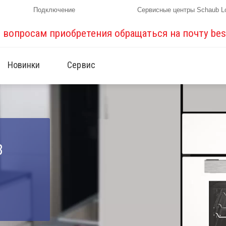
Подключение
Сервисные центры Schaub L
о вопросам приобретения обращаться на почту
bes
Новинки
Сервис
B