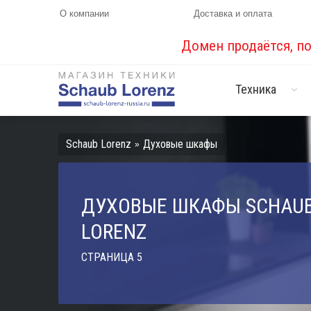
О компании
Доставка и оплата
Домен продаётся, п
Техника
Schaub Lorenz
Духовые шкафы
»
ДУХОВЫЕ ШКАФЫ SCHAU
LORENZ
СТРАНИЦА 5