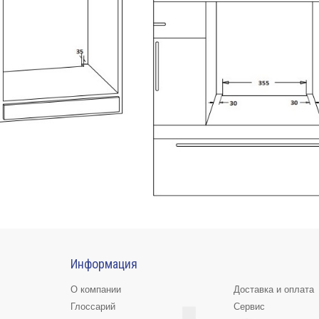
Информация
О компании
Доставка и оплата
Глоссарий
Сервис