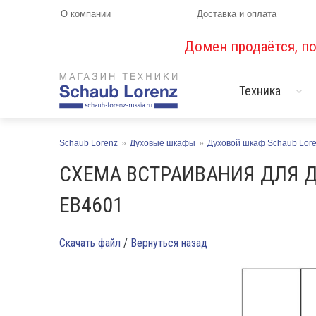
О компании
Доставка и оплата
Домен продаётся, п
Техника
Schaub Lorenz
»
Духовые шкафы
»
Духовой шкаф Schaub Lor
СХЕМА ВСТРАИВАНИЯ ДЛЯ Д
EB4601
Скачать файл
/
Вернуться назад