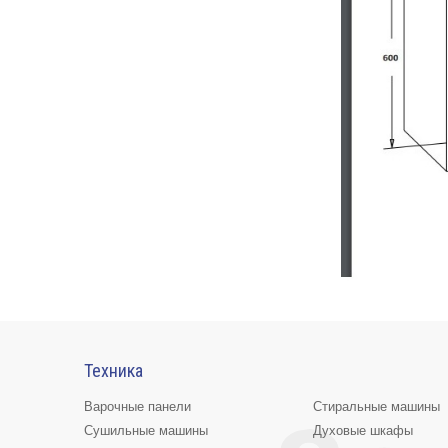
Техника
Варочные панели
Стиральные машины
Сушильные машины
Духовые шкафы