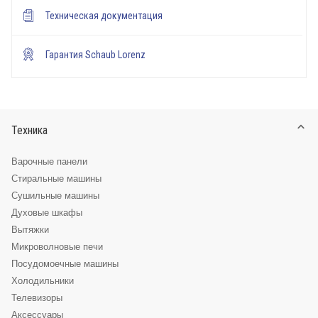
Техническая документация
Гарантия Schaub Lorenz
Техника
Варочные панели
Стиральные машины
Сушильные машины
Духовые шкафы
Вытяжки
Микроволновые печи
Посудомоечные машины
Холодильники
Телевизоры
Аксессуары