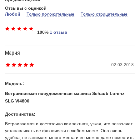
Отзывы с оценкой
Любой
Только положительные
Только отрицательные
100%
1 отзыв
Мария
02.03.2018
Модель:
Встраиваемая посудомоечная машина Schaub Lorenz
SLG VI4800
Достоинства:
Встраиваемая и достаточно компактная, узкая, что позволяет
устанавливать ее фактически в любом месте. Она очень
удобна, не занимает много места и ее можно даже поместить