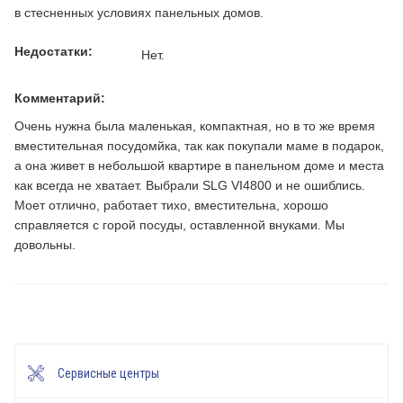
в стесненных условиях панельных домов.
Недостатки:
Нет.
Комментарий:
Очень нужна была маленькая, компактная, но в то же время
вместительная посудомйка, так как покупали маме в подарок,
а она живет в небольшой квартире в панельном доме и места
как всегда не хватает. Выбрали SLG VI4800 и не ошиблись.
Моет отлично, работает тихо, вместительна, хорошо
справляется с горой посуды, оставленной внуками. Мы
довольны.
Сервисные центры