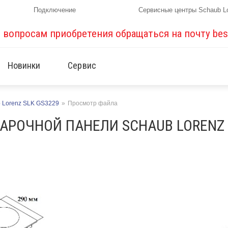
Подключение
Сервисные центры Schaub L
о вопросам приобретения обращаться на почту
bes
Новинки
Сервис
 Lorenz SLK GS3229
»
Просмотр файла
АРОЧНОЙ ПАНЕЛИ SCHAUB LORENZ 