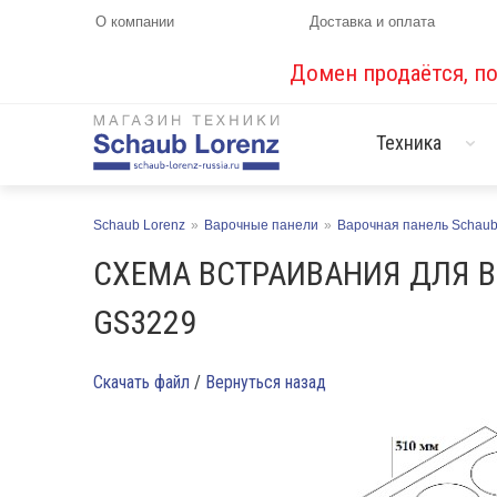
О компании
Доставка и оплата
Домен продаётся, п
Техника
Schaub Lorenz
»
Варочные панели
»
Варочная панель Schaub
СХЕМА ВСТРАИВАНИЯ ДЛЯ В
GS3229
Скачать файл
/
Вернуться назад