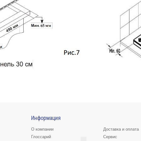
Информация
О компании
Доставка и оплата
Глоссарий
Сервис