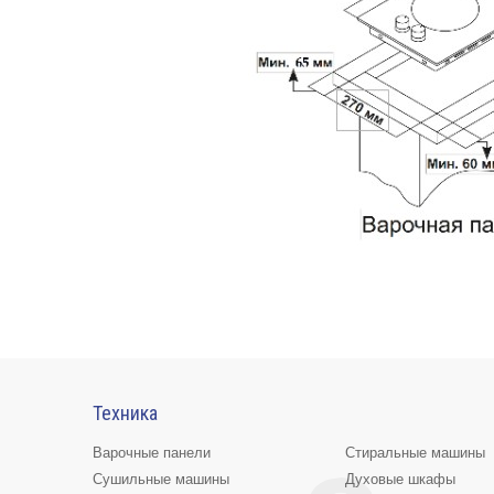
Техника
Варочные панели
Стиральные машины
Сушильные машины
Духовые шкафы