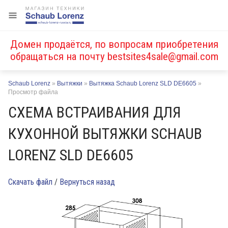
Домен продаётся, по вопросам приобретения
обращаться на почту
bestsites4sale@gmail.com
Schaub Lorenz
»
Вытяжки
»
Вытяжка Schaub Lorenz SLD DE6605
»
Просмотр файла
СХЕМА ВСТРАИВАНИЯ ДЛЯ
КУХОННОЙ ВЫТЯЖКИ SCHAUB
LORENZ SLD DE6605
Скачать файл
/
Вернуться назад