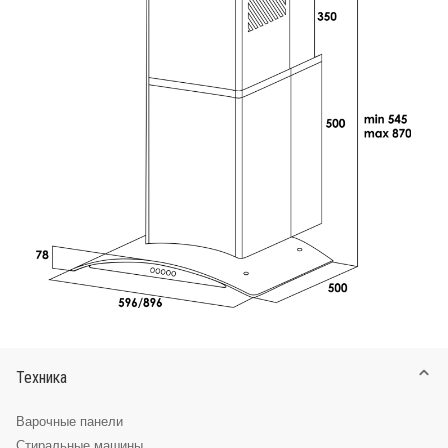
Техника
Варочные панели
Стиральные машины