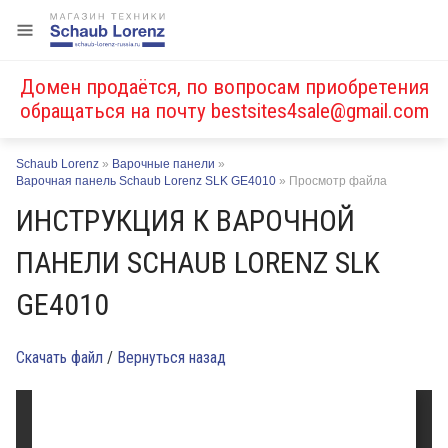
Домен продаётся, по вопросам приобретения
обращаться на почту
bestsites4sale@gmail.com
Schaub Lorenz
»
Варочные панели
»
Варочная панель Schaub Lorenz SLK GE4010
»
Просмотр файла
ИНСТРУКЦИЯ К ВАРОЧНОЙ
ПАНЕЛИ SCHAUB LORENZ SLK
GE4010
Скачать файл
/
Вернуться назад