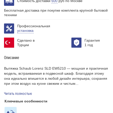
Стоимость доставки
600
руб по Москве
Бесплатная доставка при покупке комплекта крупной бытовой
техники
Профессиональная
установка
Сделано в
Гарантия
Турции
1 год
Описание
Вытяжка Schaub Lorenz SLD EW5210 — мощная и практичная
модель, встраиваемая в подвесной шкаф. Благодаря этому
она идеально впишется в любой дизайн интерьера, сохраняя
при этом воздух на кухне свежим и чистым
Читать полностью
Ключевые особенности