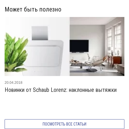
Может быть полезно
20.04.2018
Новинки от Schaub Lorenz: наклонные вытяжки
ПОСМОТРЕТЬ ВСЕ СТАТЬИ