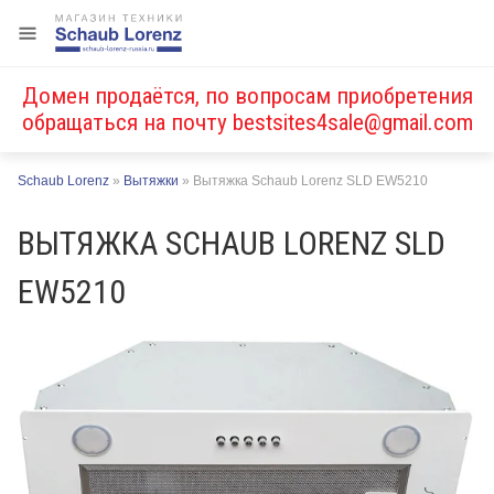
Домен продаётся, по вопросам приобретения
обращаться на почту
bestsites4sale@gmail.com
Schaub Lorenz
»
Вытяжки
»
Вытяжка Schaub Lorenz SLD EW5210
ВЫТЯЖКА SCHAUB LORENZ SLD
EW5210