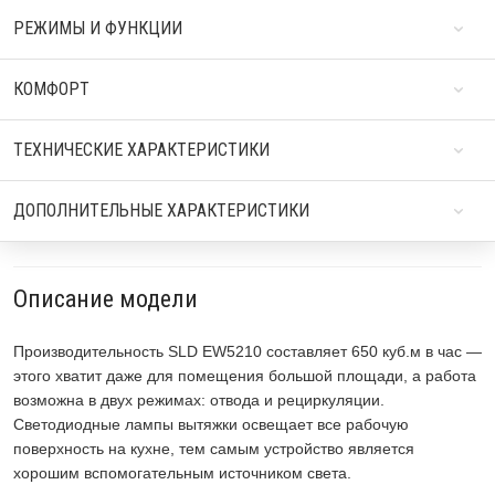
РЕЖИМЫ И ФУНКЦИИ
КОМФОРТ
ТЕХНИЧЕСКИЕ ХАРАКТЕРИСТИКИ
ДОПОЛНИТЕЛЬНЫЕ ХАРАКТЕРИСТИКИ
Описание модели
Производительность SLD EW5210 составляет 650 куб.м в час —
этого хватит даже для помещения большой площади, а работа
возможна в двух режимах: отвода и рециркуляции.
Светодиодные лампы вытяжки освещает все рабочую
поверхность на кухне, тем самым устройство является
хорошим вспомогательным источником света.