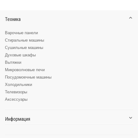
Техника
Варочные панели
Стиральные машины
Сушильные машины
Духовые шкафы
Вытяжки
Микроволновые печи
Посудомоечные машины
Холодильники
Телевизоры
Аксессуары
Информация
О компании