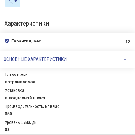
Характеристики
Гарантия, мес
12
ОСНОВНЫЕ ХАРАКТЕРИСТИКИ
Тип вытяжки
встраиваемая
Установка
в подвесной шкаф
Производительность, м³ в час
650
Уровень шума, дБ
63