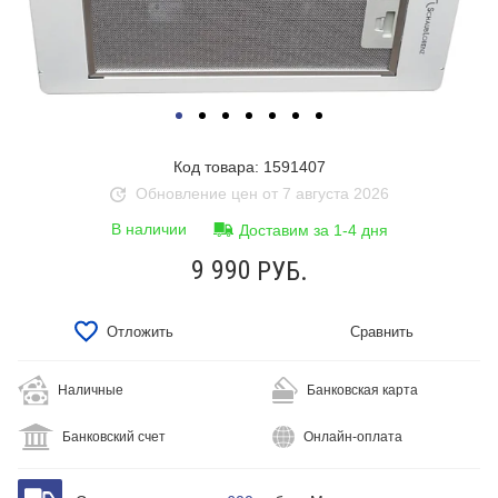
Код товара: 1591407
Обновление цен от 7 августа 2026
В наличии
Доставим за 1-4 дня
9 990
РУБ.
Отложить
Сравнить
Наличные
Банковская карта
Банковский счет
Онлайн-оплата