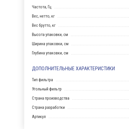
Частота, Гц
Вес, нетто, кг
Вес брутто, кг
Высота упаковки, см
Ширина упаковки, см
Глубина упаковки, см
ДОПОЛНИТЕЛЬНЫЕ ХАРАКТЕРИСТИКИ
Тип фильтра
Угольный фильтр
Страна производства
Страна разработки
Артикул