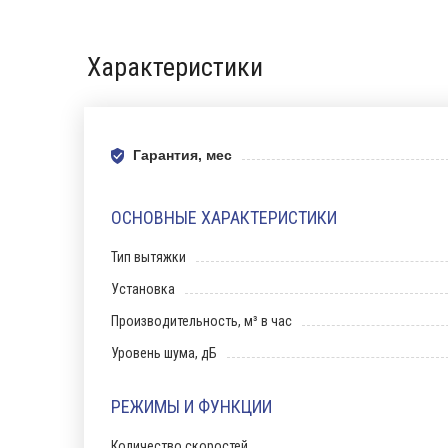
Характеристики
Гарантия, мес
ОСНОВНЫЕ ХАРАКТЕРИСТИКИ
Тип вытяжки
Установка
Производительность, м³ в час
Уровень шума, дБ
РЕЖИМЫ И ФУНКЦИИ
Количество скоростей