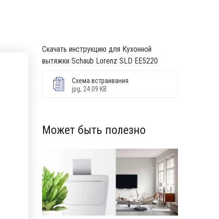
Скачать инструкцию для Кухонной
вытяжки Schaub Lorenz SLD EE5220
Схема встраивания
jpg, 24.09 KB
Может быть полезно