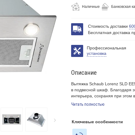
Наличные
Банковская к
Стоимость доставки
60
Бесплатная доставка п
Профессиональная
установка
Описание
Вытяжка Schaub Lorenz SLD EE
в подвесной шкаф. Благодаря э
интерьера, сохраняя при этом 
Читать полностью
Ключевые особенности