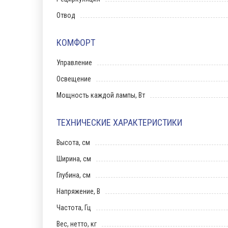
Отвод
КОМФОРТ
Управление
Освещение
Мощность каждой лампы, Вт
ТЕХНИЧЕСКИЕ ХАРАКТЕРИСТИКИ
Высота, см
Ширина, см
Глубина, см
Напряжение, В
Частота, Гц
Вес, нетто, кг