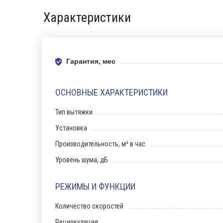
Характеристики
Гарантия, мес
ОСНОВНЫЕ ХАРАКТЕРИСТИКИ
Тип вытяжки
Установка
Производительность, м³ в час
Уровень шума, дБ
РЕЖИМЫ И ФУНКЦИИ
Количество скоростей
Рециркуляция