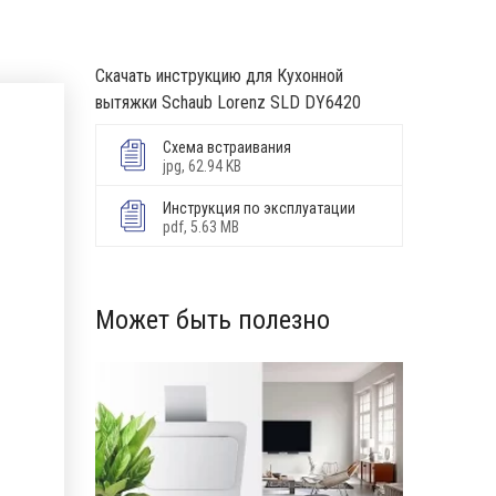
Скачать инструкцию для Кухонной
вытяжки Schaub Lorenz SLD DY6420
Схема встраивания
jpg, 62.94 KB
Инструкция по эксплуатации
pdf, 5.63 MB
Может быть полезно