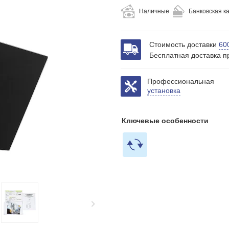
Наличные
Банковская к
Стоимость доставки
60
Бесплатная доставка п
Профессиональная
установка
Ключевые особенности