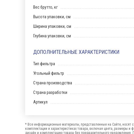
Вес брутто, кг
Высота упаковки, см
Ширина упаковки, см
Глубина упаковки, см
ДОПОЛНИТЕЛЬНЫЕ ХАРАКТЕРИСТИКИ
Тип фильтра
Угольный фильтр
Страна производства
Страна разработки
Артикул
* Все информационные материалы, представленные на Сайте, носят с
комплектации и характеристиках товара, включая цвета, размеры и 
дизайн и комплектацию товара без предварительного уведомления. 