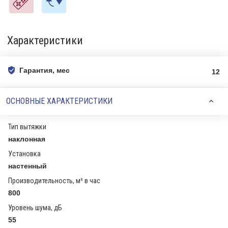
Характеристики
Гарантия, мес
12
ОСНОВНЫЕ ХАРАКТЕРИСТИКИ
Тип вытяжки
наклонная
Установка
настенный
Производительность, м³ в час
800
Уровень шума, дБ
55