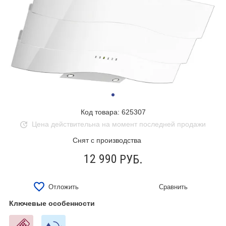
Код товара: 625307
Цена действительна на момент последней продажи
Снят с производства
12 990
РУБ.
Отложить
Сравнить
Ключевые особенности