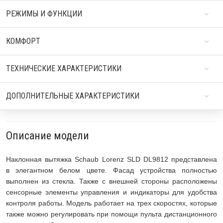
РЕЖИМЫ И ФУНКЦИИ
КОМФОРТ
ТЕХНИЧЕСКИЕ ХАРАКТЕРИСТИКИ
ДОПОЛНИТЕЛЬНЫЕ ХАРАКТЕРИСТИКИ
Описание модели
Наклонная вытяжка Schaub Lorenz SLD DL9812 представлена
в элегантном белом цвете. Фасад устройства полностью
выполнен из стекла. Также с внешней стороны расположены
сенсорные элементы управления и индикаторы для удобства
контроля работы. Модель работает на трех скоростях, которые
также можно регулировать при помощи пульта дистанционного