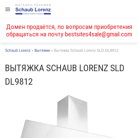
Домен продаётся, по вопросам приобретения
обращаться на почту
bestsites4sale@gmail.com
Schaub Lorenz
»
Вытяжки
»
Вытяжка Schaub Lorenz SLD DL9812
ВЫТЯЖКА SCHAUB LORENZ SLD
DL9812