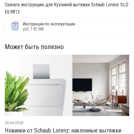
Скачать инструкцию для Кухонной вытяжки Schaub Lorenz SLD
DL9812
Инструкция по эксплуатации
pdf, 1.81 MB
Может быть полезно
20.04.2018
Новинки от Schaub Lorenz: наклонные вытяжки