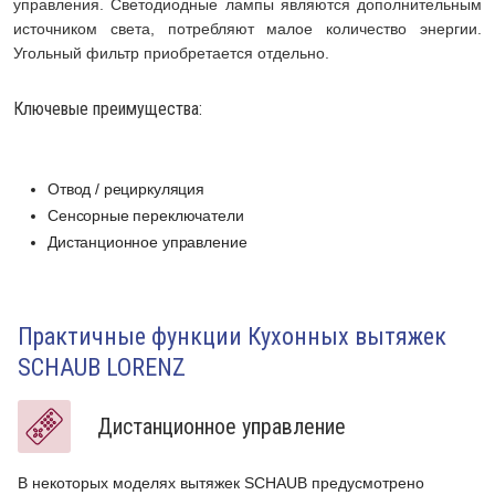
управления. Светодиодные лампы являются дополнительным
источником света, потребляют малое количество энергии.
Угольный фильтр приобретается отдельно.
Ключевые преимущества:
Отвод / рециркуляция
Сенсорные переключатели
Дистанционное управление
Практичные функции Кухонных вытяжек
SCHAUB LORENZ
Дистанционное управление
В некоторых моделях вытяжек SCHAUB предусмотрено
П