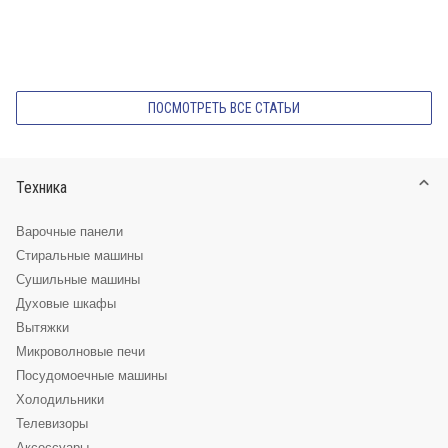
ПОСМОТРЕТЬ ВСЕ СТАТЬИ
Техника
Варочные панели
Стиральные машины
Сушильные машины
Духовые шкафы
Вытяжки
Микроволновые печи
Посудомоечные машины
Холодильники
Телевизоры
Аксессуары