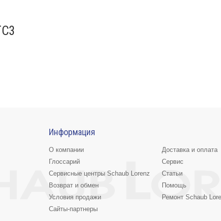
TC3
Информация
О компании
Доставка и оплата
Глоссарий
Сервис
Сервисные центры Schaub Lorenz
Статьи
Возврат и обмен
Помощь
Условия продажи
Ремонт Schaub Lor
Сайты-партнеры