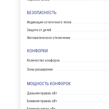
БЕЗОПАСНОСТЬ
Индикация остаточного тепла
Защита от детей
Автоматическое отключение
КОНФОРКИ
Количество конфорок
Зоны расширения
МОЩНОСТЬ КОНФОРОК
Дальняя правая, кВт
Ближняя правая, кВт
Ближняя левая, кВт