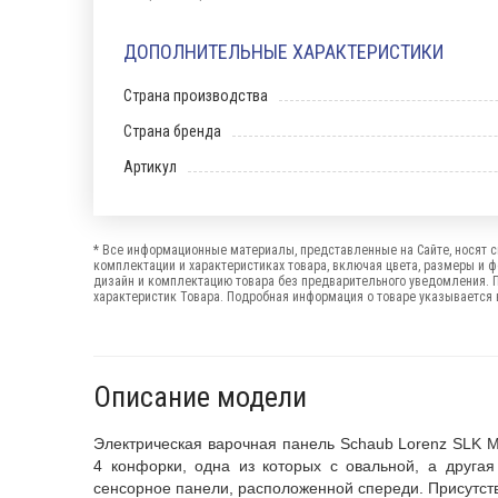
ДОПОЛНИТЕЛЬНЫЕ ХАРАКТЕРИСТИКИ
Страна производства
Страна бренда
Артикул
* Все информационные материалы, представленные на Сайте, носят с
комплектации и характеристиках товара, включая цвета, размеры и 
дизайн и комплектацию товара без предварительного уведомления. 
характеристик Товара. Подробная информация о товаре указывается в
Описание модели
Электрическая варочная панель Schaub Lorenz SLK M
4 конфорки, одна из которых с овальной, а друга
сенсорное панели, расположенной спереди. Присутств