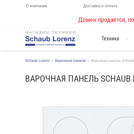
О компании
Доставка и оплата
Домен продаётся, п
Техника
Schaub Lorenz
»
Варочные панели
»
Варочная панель Schau
ВАРОЧНАЯ ПАНЕЛЬ SCHAUB 