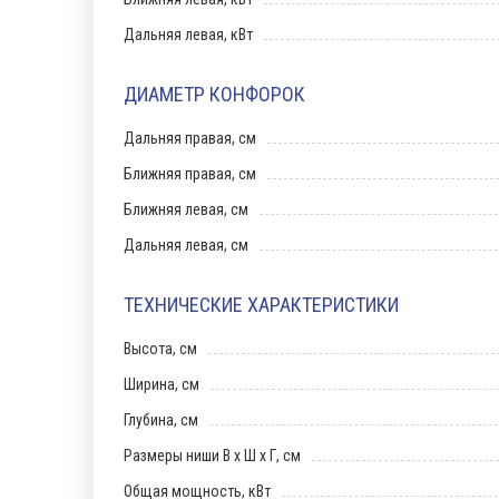
Дальняя левая, кВт
ДИАМЕТР КОНФОРОК
Дальняя правая, см
Ближняя правая, см
Ближняя левая, см
Дальняя левая, см
ТЕХНИЧЕСКИЕ ХАРАКТЕРИСТИКИ
Высота, см
Ширина, см
Глубина, см
Размеры ниши В х Ш х Г, см
Общая мощность, кВт