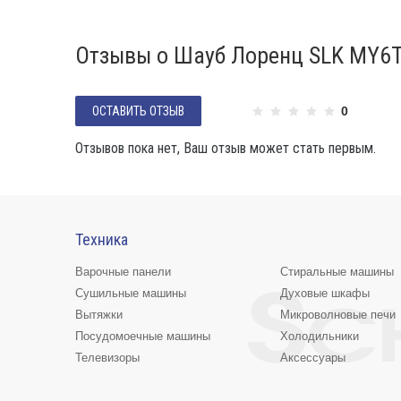
Отзывы о Шауб Лоренц SLK MY6
ОСТАВИТЬ ОТЗЫВ
0
Отзывов пока нет, Ваш отзыв может стать первым.
Техника
Варочные панели
Стиральные машины
Сушильные машины
Духовые шкафы
Вытяжки
Микроволновые печи
Посудомоечные машины
Холодильники
Телевизоры
Аксессуары