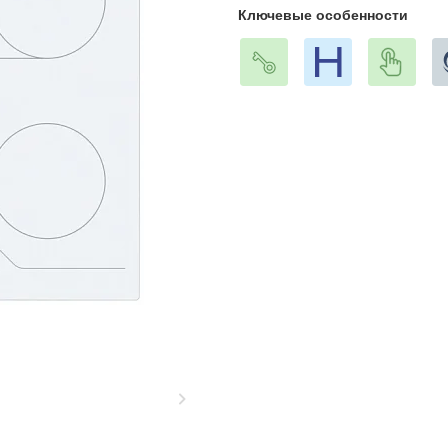
Ключевые особенности