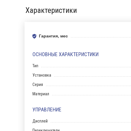
Характеристики
Гарантия, мес
ОСНОВНЫЕ ХАРАКТЕРИСТИКИ
Тип
Установка
Серия
Материал
УПРАВЛЕНИЕ
Дисплей
Переключатели