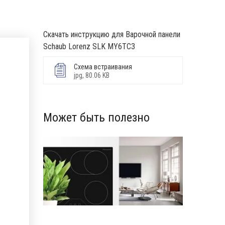
Скачать инструкцию для Варочной панели
Schaub Lorenz SLK MY6TC3
Схема встраивания
jpg, 80.06 KB
Может быть полезно