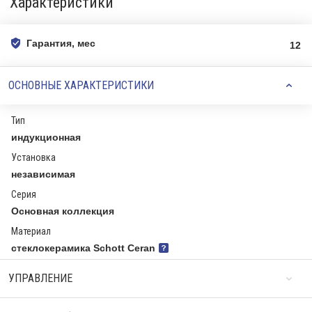
Характеристики
Гарантия, мес
12
ОСНОВНЫЕ ХАРАКТЕРИСТИКИ
Тип
индукционная
Установка
независимая
Серия
Основная коллекция
Материал
стеклокерамика Schott Ceran
УПРАВЛЕНИЕ