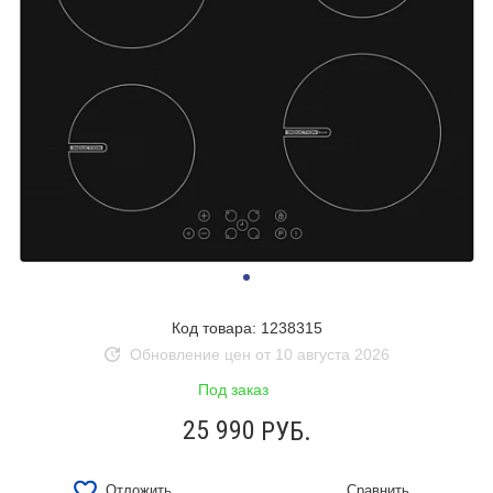
Код товара: 1238315
Обновление цен от 10 августа 2026
Под заказ
25 990
РУБ.
Отложить
Сравнить