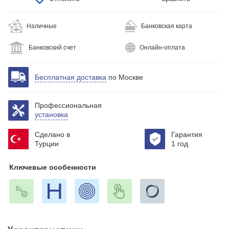
Наличные
Банковская карта
Банковский счет
Онлайн-оплата
Бесплатная доставка
по Москве
Профессиональная
установка
Сделано в
Гарантия
Турции
1 год
Ключевые особенности