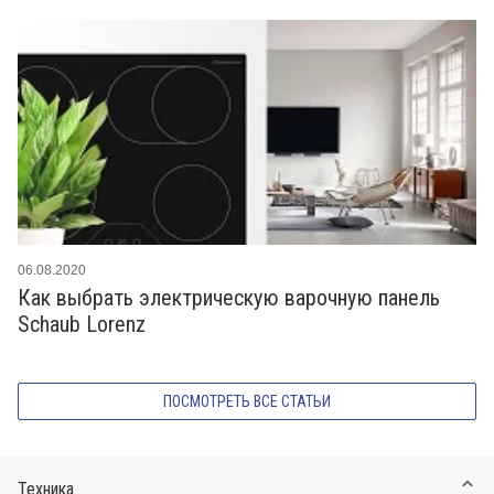
06.08.2020
Как выбрать электрическую варочную панель
Schaub Lorenz
ПОСМОТРЕТЬ ВСЕ СТАТЬИ
Техника