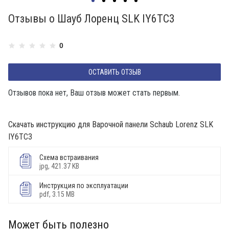
Отзывы о Шауб Лоренц SLK IY6TC3
0
ОСТАВИТЬ ОТЗЫВ
Отзывов пока нет, Ваш отзыв может стать первым.
Скачать инструкцию для Варочной панели Schaub Lorenz SLK
IY6TC3
Схема встраивания
jpg, 421.37 KB
Инструкция по эксплуатации
pdf, 3.15 MB
Может быть полезно