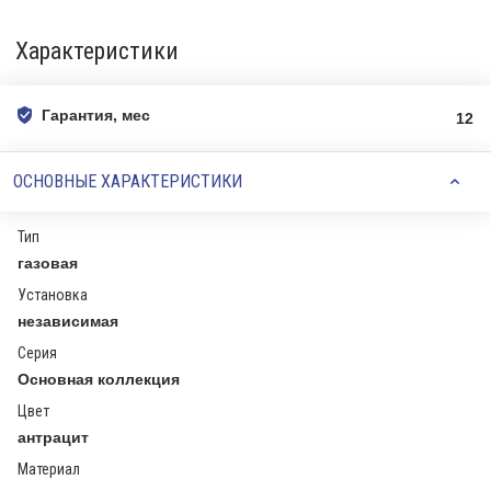
Характеристики
Гарантия, мес
12
ОСНОВНЫЕ ХАРАКТЕРИСТИКИ
Тип
газовая
Установка
независимая
Серия
Основная коллекция
Цвет
антрацит
Материал