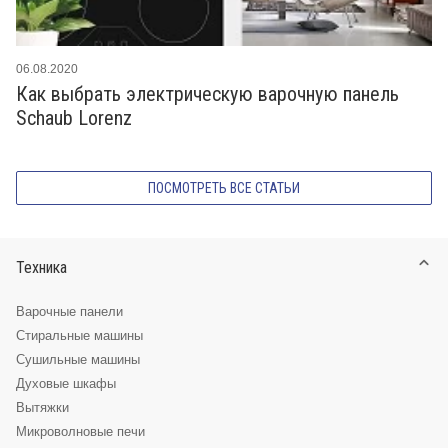
06.08.2020
Как выбрать электрическую варочную панель
Schaub Lorenz
ПОСМОТРЕТЬ ВСЕ СТАТЬИ
Техника
Варочные панели
Стиральные машины
Сушильные машины
Духовые шкафы
Вытяжки
Микроволновые печи