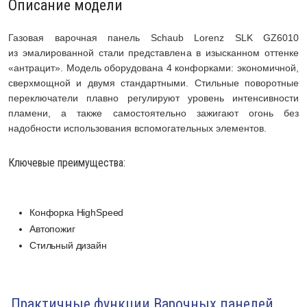
Описание модели
Газовая варочная панель Schaub Lorenz SLK GZ6010
из эмалированной стали представлена в изысканном оттенке
«антрацит». Модель оборудована 4 конфорками: экономичной,
сверхмощной и двумя стандартными. Стильные поворотные
переключатели плавно регулируют уровень интенсивности
пламени, а также самостоятельно зажигают огонь без
надобности использования вспомогательных элементов.
Ключевые преимущества:
Конфорка HighSpeed
Автопожиг
Стильный дизайн
Практичные функции Варочных панелей