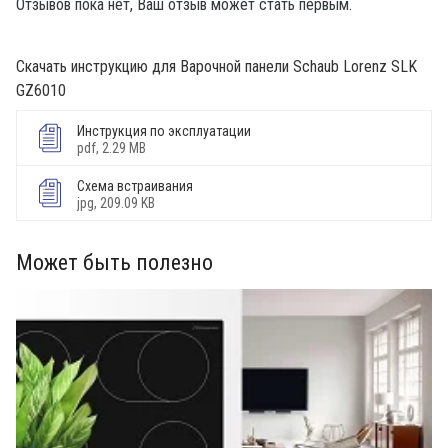
Отзывов пока нет, Ваш отзыв может стать первым.
Скачать инструкцию для Варочной панели Schaub Lorenz SLK
GZ6010
Инструкция по эксплуатации
pdf, 2.29 MB
Схема встраивания
jpg, 209.09 KB
Может быть полезно