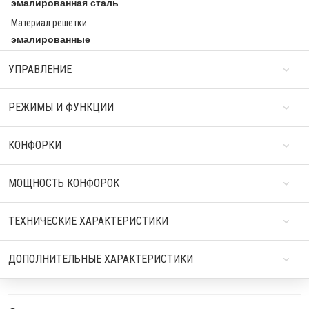
эмалированная сталь
Материал решетки
эмалированные
УПРАВЛЕНИЕ
РЕЖИМЫ И ФУНКЦИИ
КОНФОРКИ
МОЩНОСТЬ КОНФОРОК
ТЕХНИЧЕСКИЕ ХАРАКТЕРИСТИКИ
ДОПОЛНИТЕЛЬНЫЕ ХАРАКТЕРИСТИКИ