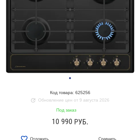
Код товара: 625256
Обновление цен от 9 августа 2026
Под заказ
10 990
РУБ.
Отложить
Сравнить