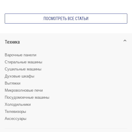
ПОСМОТРЕТЬ ВСЕ СТАТЬИ
Техника
Варочные панели
Стиральные машины
Сушильные машины
Духовые шкафы
Вытяжки
Микроволновые печи
Посудомоечные машины
Холодильники
Телевизоры
Аксессуары