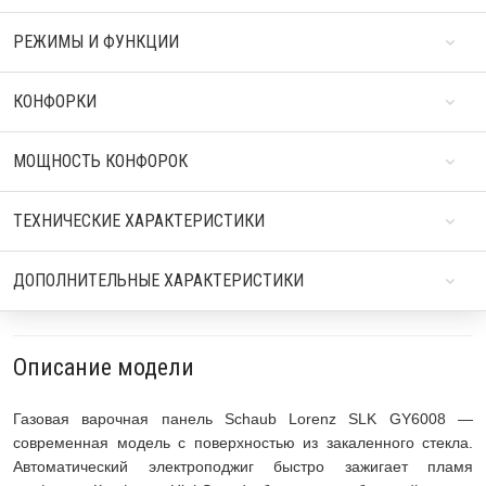
РЕЖИМЫ И ФУНКЦИИ
КОНФОРКИ
МОЩНОСТЬ КОНФОРОК
ТЕХНИЧЕСКИЕ ХАРАКТЕРИСТИКИ
ДОПОЛНИТЕЛЬНЫЕ ХАРАКТЕРИСТИКИ
Описание модели
Газовая варочная панель Schaub Lorenz SLK GY6008 —
современная модель с поверхностью из закаленного стекла.
Автоматический электроподжиг быстро зажигает пламя