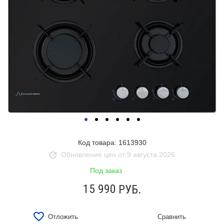
Код товара: 1613930
Обновление цен от 9 августа 2026
Под заказ
15 990
РУБ.
Отложить
Сравнить