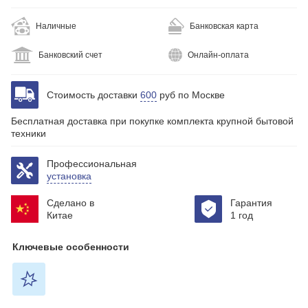
Наличные
Банковская карта
Банковский счет
Онлайн-оплата
Стоимость доставки
600
руб по Москве
Бесплатная доставка при покупке комплекта крупной бытовой
техники
Профессиональная
установка
Сделано в
Гарантия
Китае
1 год
Ключевые особенности