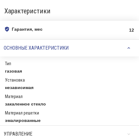
Характеристики
Гарантия, мес
12
ОСНОВНЫЕ ХАРАКТЕРИСТИКИ
Тип
газовая
Установка
независимая
Материал
закаленное стекло
Материал решетки
эмалированные
УПРАВЛЕНИЕ