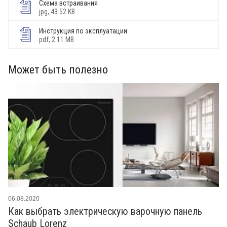
Схема встраивания
jpg, 43.52 KB
Инструкция по эксплуатации
pdf, 2.11 MB
Может быть полезно
06.08.2020
Как выбрать электрическую варочную панель
Schaub Lorenz