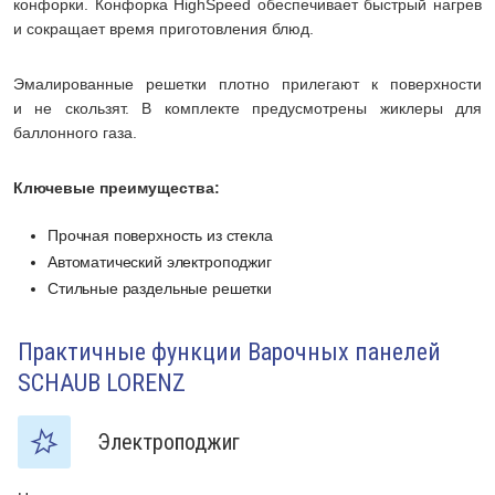
конфорки. Конфорка HighSpeed обеспечивает быстрый нагрев
и сокращает время приготовления блюд.
Эмалированные решетки плотно прилегают к поверхности
и не скользят. В комплекте предусмотрены жиклеры для
баллонного газа.
Ключевые преимущества:
Прочная поверхность из стекла
Автоматический электроподжиг
Стильные раздельные решетки
Практичные функции Варочных панелей
SCHAUB LORENZ
Электроподжиг