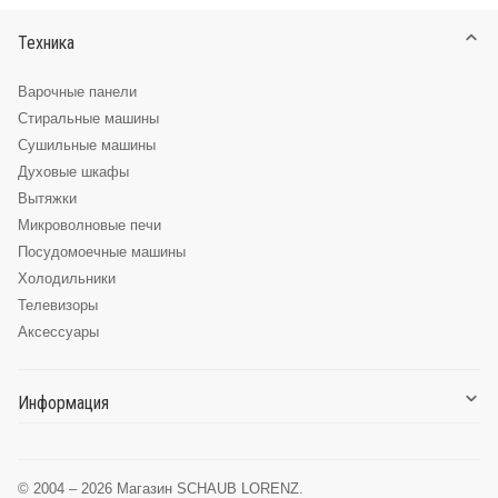
Техника
Варочные панели
Стиральные машины
Сушильные машины
Духовые шкафы
Вытяжки
Микроволновые печи
Посудомоечные машины
Холодильники
Телевизоры
Аксессуары
Информация
О компании
Доставка и оплата
© 2004 – 2026 Магазин SCHAUB LORENZ.