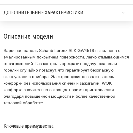
ДОПОЛНИТЕЛЬНЫЕ ХАРАКТЕРИСТИКИ
Описание модели
Варочная панель Schaub Lorenz SLK GW4518 выполнена с
эмалированным покрытием поверхности, легко отмывающимся
от загрязнений. Газ-контроль прекратит подачу газа, если
горелки случайно погаснут, что гарантирует безопасную
эксплуатацию прибора. Электроподжиг позволит зажечь
конфорки без использования спичек и зажигалки. WOK
конфорка значительно сокращает время приготовления
благодаря повышенной мощности и более качественной
тепловой обработке.
Ключевые преимущества: