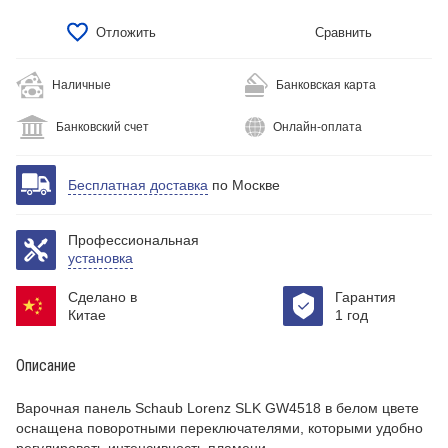
Отложить
Сравнить
Наличные
Банковская карта
Банковский счет
Онлайн-оплата
Бесплатная доставка
по Москве
Профессиональная
установка
Сделано в
Гарантия
Китае
1 год
Описание
Варочная панель Schaub Lorenz SLK GW4518 в белом цвете
оснащена поворотными переключателями, которыми удобно