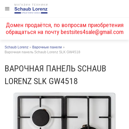
Домен продаётся, по вопросам приобретения
обращаться на почту
bestsites4sale@gmail.com
Schaub Lorenz
»
Варочные панели
»
Варочная панель Schaub Lorenz SLK GW4518
ВАРОЧНАЯ ПАНЕЛЬ SCHAUB
LORENZ SLK GW4518