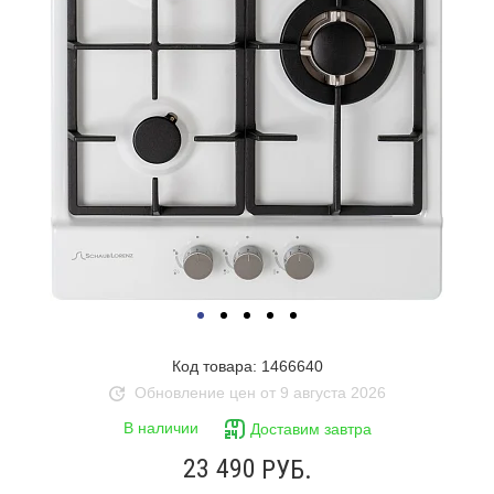
Код товара: 1466640
Обновление цен от 9 августа 2026
В наличии
Доставим завтра
23 490
РУБ.