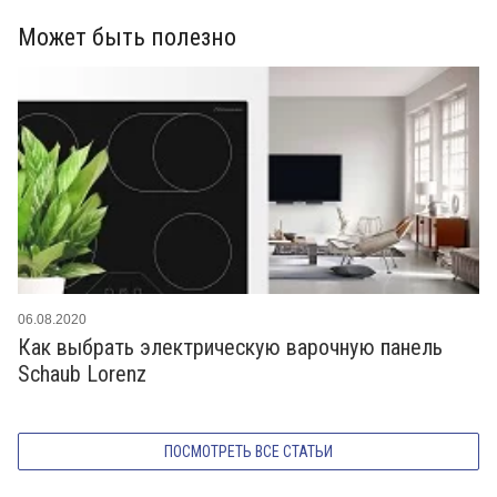
Может быть полезно
06.08.2020
Как выбрать электрическую варочную панель
Schaub Lorenz
ПОСМОТРЕТЬ ВСЕ СТАТЬИ