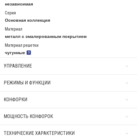
независимая
Серия
Основная коллекция
Материал
металл с эмалированным покрытием
Материал решетки
чугунные
УПРАВЛЕНИЕ
РЕЖИМЫ И ФУНКЦИИ
КОНФОРКИ
МОЩНОСТЬ КОНФОРОК
ТЕХНИЧЕСКИЕ ХАРАКТЕРИСТИКИ