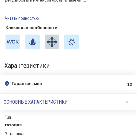
регулировать интенсивность пламени.
Читать полностью
Ключевые особенности
Характеристики
Гарантия, мес
12
ОСНОВНЫЕ ХАРАКТЕРИСТИКИ
Тип
газовая
Установка