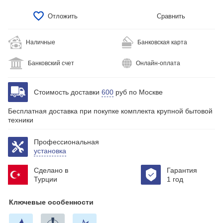
Отложить
Сравнить
Наличные
Банковская карта
Банковский счет
Онлайн-оплата
Стоимость доставки
600
руб по Москве
Бесплатная доставка при покупке комплекта крупной бытовой
техники
Профессиональная
установка
Сделано в
Гарантия
Турции
1 год
Ключевые особенности