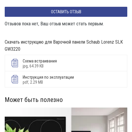
ОСТАВИТЬ ОТЗЫВ
Отзывов пока нет, Ваш отзыв может стать первым.
Скачать инструкцию для Варочной панели Schaub Lorenz SLK
GW3220
Схема встраивания
jpg, 64.39 KB
Инструкция по эксплуатации
pdf, 2.29 MB
Может быть полезно