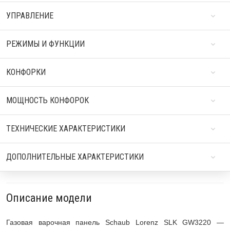
УПРАВЛЕНИЕ
РЕЖИМЫ И ФУНКЦИИ
КОНФОРКИ
МОЩНОСТЬ КОНФОРОК
ТЕХНИЧЕСКИЕ ХАРАКТЕРИСТИКИ
ДОПОЛНИТЕЛЬНЫЕ ХАРАКТЕРИСТИКИ
Описание модели
Газовая варочная панель Schaub Lorenz SLK GW3220 —