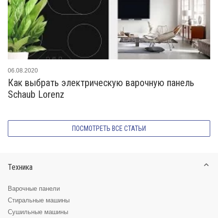
06.08.2020
Как выбрать электрическую варочную панель
Schaub Lorenz
ПОСМОТРЕТЬ ВСЕ СТАТЬИ
Техника
Варочные панели
Стиральные машины
Сушильные машины