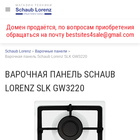
Домен продаётся, по вопросам приобретения
обращаться на почту
bestsites4sale@gmail.com
Schaub Lorenz
»
Варочные панели
»
Варочная панель Schaub Lorenz SLK GW3220
ВАРОЧНАЯ ПАНЕЛЬ SCHAUB
LORENZ SLK GW3220