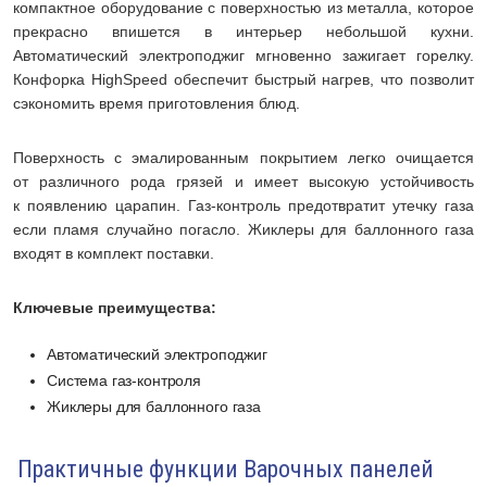
компактное оборудование с поверхностью из металла, которое
прекрасно впишется в интерьер небольшой кухни.
Автоматический электроподжиг мгновенно зажигает горелку.
Конфорка HighSpeed обеспечит быстрый нагрев, что позволит
сэкономить время приготовления блюд.
Поверхность с эмалированным покрытием легко очищается
от различного рода грязей и имеет высокую устойчивость
к появлению царапин. Газ-контроль предотвратит утечку газа
если пламя случайно погасло. Жиклеры для баллонного газа
входят в комплект поставки.
Ключевые преимущества:
Автоматический электроподжиг
Система газ-контроля
Жиклеры для баллонного газа
Практичные функции Варочных панелей