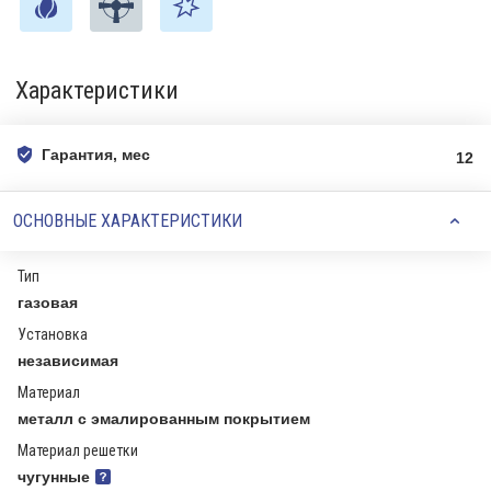
Характеристики
Гарантия, мес
12
ОСНОВНЫЕ ХАРАКТЕРИСТИКИ
Тип
газовая
Установка
независимая
Материал
металл с эмалированным покрытием
Материал решетки
чугунные