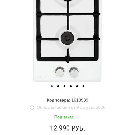
Код товара: 1613939
Обновление цен от 9 августа 2026
Под заказ
12 990
РУБ.