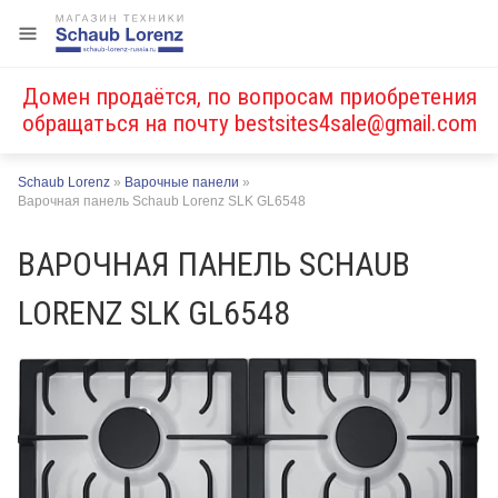
Домен продаётся, по вопросам приобретения
обращаться на почту
bestsites4sale@gmail.com
Schaub Lorenz
»
Варочные панели
»
Варочная панель Schaub Lorenz SLK GL6548
ВАРОЧНАЯ ПАНЕЛЬ SCHAUB
LORENZ SLK GL6548