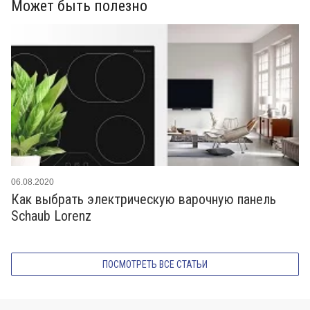
Может быть полезно
06.08.2020
Как выбрать электрическую варочную панель
Schaub Lorenz
ПОСМОТРЕТЬ ВСЕ СТАТЬИ