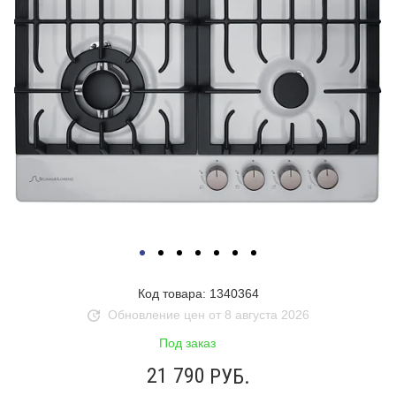
Код товара: 1340364
Обновление цен от 8 августа 2026
Под заказ
21 790
РУБ.