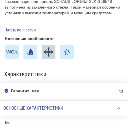
Газовая варочная панель SCHAUB LORENZ SLK GL6548
выполнена из закаленного стекла. Такой материал особенно
устойчив к высоким температурам и моющим средствам
Читать полностью
Ключевые особенности
Характеристики
Гарантия, мес
12
ОСНОВНЫЕ ХАРАКТЕРИСТИКИ
Тип