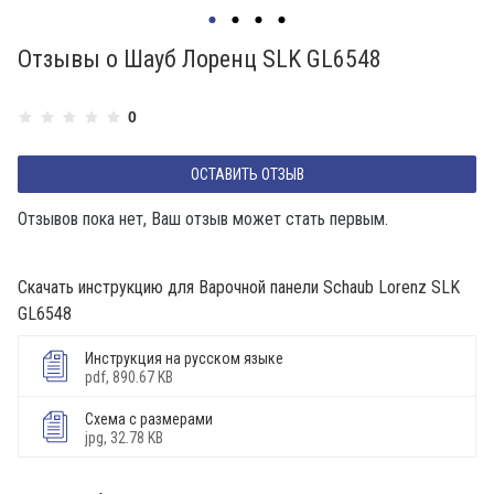
Отзывы о Шауб Лоренц SLK GL6548
0
ОСТАВИТЬ ОТЗЫВ
Отзывов пока нет, Ваш отзыв может стать первым.
Скачать инструкцию для Варочной панели Schaub Lorenz SLK
GL6548
Инструкция на русском языке
pdf, 890.67 KB
Схема с размерами
jpg, 32.78 KB