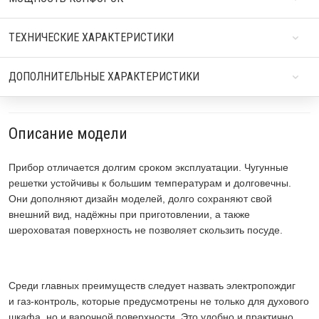
ТЕХНИЧЕСКИЕ ХАРАКТЕРИСТИКИ
ДОПОЛНИТЕЛЬНЫЕ ХАРАКТЕРИСТИКИ
Описание модели
Прибор отличается долгим сроком эксплуатации. Чугунные
решетки устойчивы к большим температурам и долговечны.
Они дополняют дизайн моделей, долго сохраняют свой
внешний вид, надёжны при приготовлении, а также
шероховатая поверхность не позволяет скользить посуде.
Среди главных преимуществ следует назвать электропождиг
и газ-контроль, которые предусмотрены не только для духового
шкафа, но и варочной поверхности. Это удобно и практично.