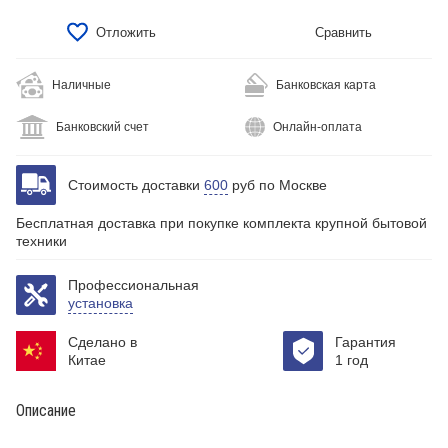
Отложить
Сравнить
Наличные
Банковская карта
Банковский счет
Онлайн-оплата
Стоимость доставки
600
руб по Москве
Бесплатная доставка при покупке комплекта крупной бытовой
техники
Профессиональная
установка
Сделано в
Гарантия
Китае
1 год
Описание