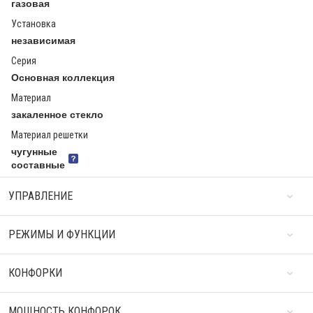
газовая
Установка
независимая
Серия
Основная коллекция
Материал
закаленное стекло
Материал решетки
чугунные
составные
УПРАВЛЕНИЕ
РЕЖИМЫ И ФУНКЦИИ
КОНФОРКИ
МОЩНОСТЬ КОНФОРОК