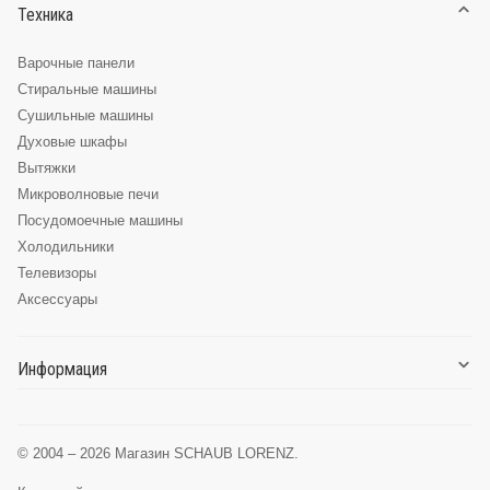
Техника
Варочные панели
Стиральные машины
Сушильные машины
Духовые шкафы
Вытяжки
Микроволновые печи
Посудомоечные машины
Холодильники
Телевизоры
Аксессуары
Информация
О компании
Доставка и оплата
© 2004 – 2026 Магазин SCHAUB LORENZ.
Глоссарий