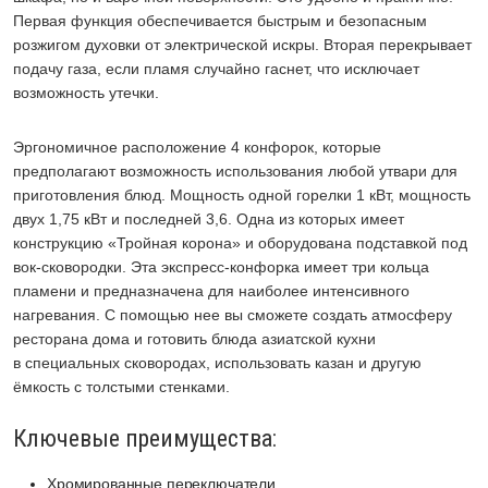
Первая функция обеспечивается быстрым и безопасным
розжигом духовки от электрической искры. Вторая перекрывает
подачу газа, если пламя случайно гаснет, что исключает
возможность утечки.
Эргономичное расположение 4 конфорок, которые
предполагают возможность использования любой утвари для
приготовления блюд. Мощность одной горелки 1 кВт, мощность
двух 1,75 кВт и последней 3,6. Одна из которых имеет
конструкцию «Тройная корона» и оборудована подставкой под
вок-сковородки. Эта экспресс-конфорка имеет три кольца
пламени и предназначена для наиболее интенсивного
нагревания. С помощью нее вы сможете создать атмосферу
ресторана дома и готовить блюда азиатской кухни
в специальных сковородах, использовать казан и другую
ёмкость с толстыми стенками.
Ключевые преимущества:
Хромированные переключатели