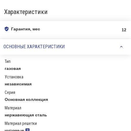
Характеристики
Гарантия, мес
12
ОСНОВНЫЕ ХАРАКТЕРИСТИКИ
Тип
газовая
Установка
независимая
Серия
Основная коллекция
Материал
нержавеющая сталь
Материал решетки
чугунные