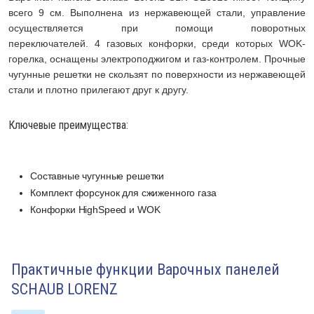
всего 9 см. Выполнена из нержавеющей стали, управление
осуществляется при помощи поворотных
переключателей. 4 газовых конфорки, среди которых WOK-
горелка, оснащены электроподжигом и газ-контролем. Прочные
чугунные решетки не скользят по поверхности из нержавеющей
стали и плотно прилегают друг к другу.
Ключевые преимущества:
Составные чугунные решетки
Комплект форсунок для сжиженного газа
Конфорки HighSpeed и WOK
Практичные функции Варочных панелей
SCHAUB LORENZ