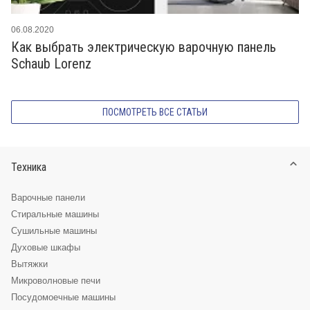
06.08.2020
Как выбрать электрическую варочную панель
Schaub Lorenz
ПОСМОТРЕТЬ ВСЕ СТАТЬИ
Техника
Варочные панели
Стиральные машины
Сушильные машины
Духовые шкафы
Вытяжки
Микроволновые печи
Посудомоечные машины