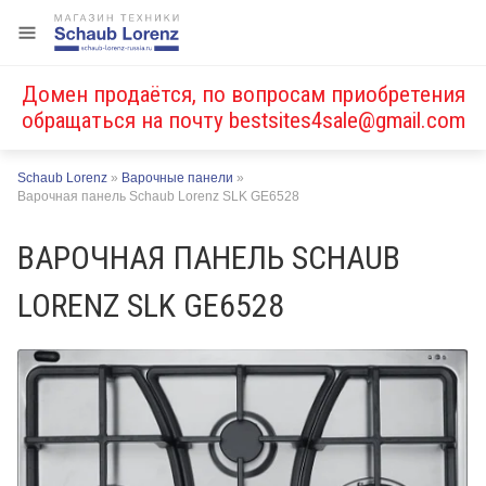
Домен продаётся, по вопросам приобретения
обращаться на почту
bestsites4sale@gmail.com
Schaub Lorenz
»
Варочные панели
»
Варочная панель Schaub Lorenz SLK GE6528
ВАРОЧНАЯ ПАНЕЛЬ SCHAUB
LORENZ SLK GE6528