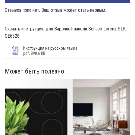
Отзывов пока нет, Ваш отзыв может стать первым.
Скачать инструкцию для Варочной панели Schaub Lorenz SLK
GE6528
Инструкция на русском языке
pdf, 898.6 KB
Может быть полезно