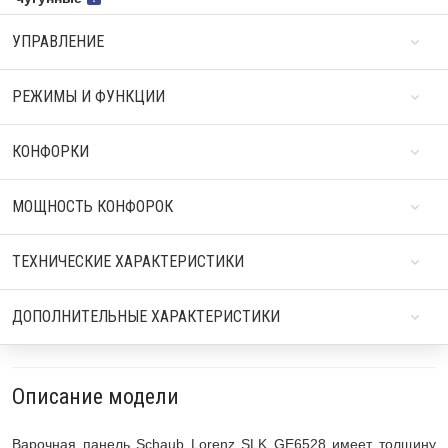
УПРАВЛЕНИЕ
РЕЖИМЫ И ФУНКЦИИ
КОНФОРКИ
МОЩНОСТЬ КОНФОРОК
ТЕХНИЧЕСКИЕ ХАРАКТЕРИСТИКИ
ДОПОЛНИТЕЛЬНЫЕ ХАРАКТЕРИСТИКИ
Описание модели
Варочная панель Schaub Lorenz SLK GE6528 имеет толщину