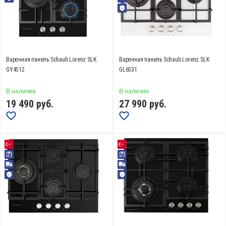
СБРОСИТЬ
Варочная панель Schaub Lorenz SLK
Варочная панель Schaub Lorenz SLK
GY4512
GL6531
В наличии
В наличии
19 490
руб.
27 990
руб.