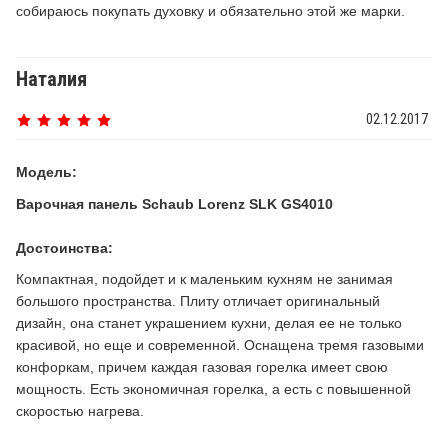
собираюсь покупать духовку и обязательно этой же марки.
Наталия
02.12.2017
Модель:
Варочная панель Schaub Lorenz SLK GS4010
Достоинства:
Компактная, подойдет и к маленьким кухням не занимая
большого пространства. Плиту отличает оригинальный
дизайн, она станет украшением кухни, делая ее не только
красивой, но еще и современной. Оснащена тремя газовыми
конфоркам, причем каждая газовая горелка имеет свою
мощность. Есть экономичная горелка, а есть с повышенной
скоростью нагрева.