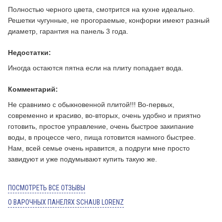
Полностью черного цвета, смотрится на кухне идеально.
Решетки чугунные, не прогораемые, конфорки имеют разный
диаметр, гарантия на панель 3 года.
Недостатки:
Иногда остаются пятна если на плиту попадает вода.
Комментарий:
Не сравнимо с обыкновенной плитой!!! Во-первых,
современно и красиво, во-вторых, очень удобно и приятно
готовить, простое управление, очень быстрое закипание
воды, в процессе чего, пища готовится намного быстрее.
Нам, всей семье очень нравится, а подруги мне просто
завидуют и уже подумывают купить такую же.
ПОСМОТРЕТЬ ВСЕ ОТЗЫВЫ
О ВАРОЧНЫХ ПАНЕЛЯХ SCHAUB LORENZ