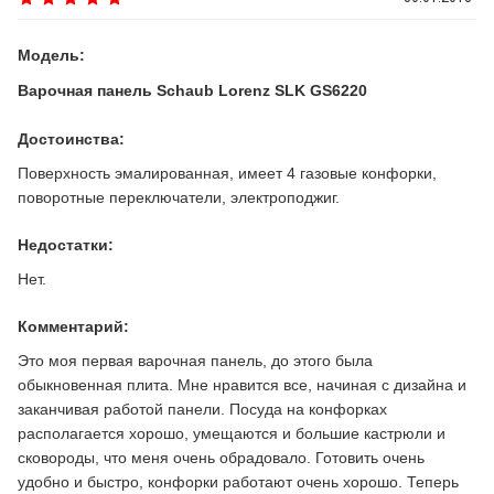
Модель:
Варочная панель Schaub Lorenz SLK GS6220
Достоинства:
Поверхность эмалированная, имеет 4 газовые конфорки,
поворотные переключатели, электроподжиг.
Недостатки:
Нет.
Комментарий:
Это моя первая варочная панель, до этого была
обыкновенная плита. Мне нравится все, начиная с дизайна и
заканчивая работой панели. Посуда на конфорках
располагается хорошо, умещаются и большие кастрюли и
сковороды, что меня очень обрадовало. Готовить очень
удобно и быстро, конфорки работают очень хорошо. Теперь