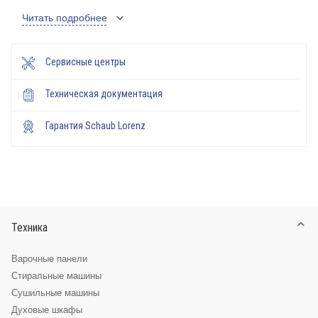
Читать подробнее
Сервисные центры
Техническая документация
Гарантия Schaub Lorenz
Техника
Варочные панели
Стиральные машины
Сушильные машины
Духовые шкафы