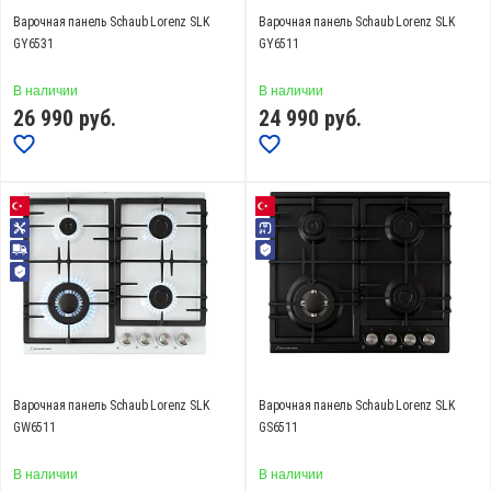
Варочная панель Schaub Lorenz SLK
Варочная панель Schaub Lorenz SLK
GY6531
GY6511
В наличии
В наличии
26 990
руб.
24 990
руб.
Варочная панель Schaub Lorenz SLK
Варочная панель Schaub Lorenz SLK
GW6511
GS6511
В наличии
В наличии