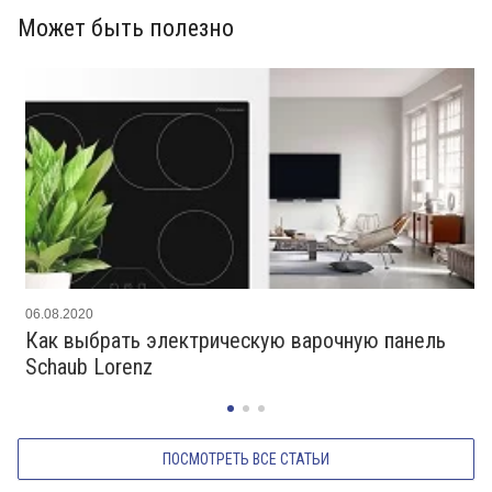
Может быть полезно
06.08.2020
Как выбрать электрическую варочную панель
Schaub Lorenz
ПОСМОТРЕТЬ ВСЕ СТАТЬИ