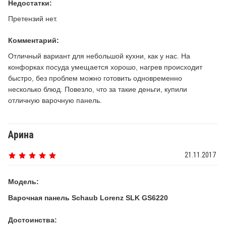
Недостатки:
Претензий нет.
Комментарий:
Отличный вариант для небольшой кухни, как у нас. На
конфорках посуда умещается хорошо, нагрев происходит
быстро, без проблем можно готовить одновременно
несколько блюд. Повезло, что за такие деньги, купили
отличную варочную панель.
Арина
21.11.2017
Модель:
Варочная панель Schaub Lorenz SLK GS6220
Достоинства: