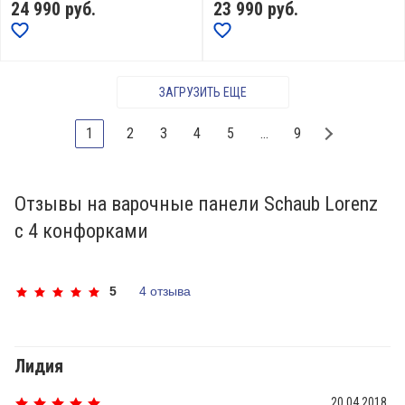
24 990
руб.
23 990
руб.
ЗАГРУЗИТЬ ЕЩЕ
1
2
3
4
5
...
9
Отзывы на варочные панели Schaub Lorenz
с 4 конфорками
5
4 отзыва
Лидия
20.04.2018