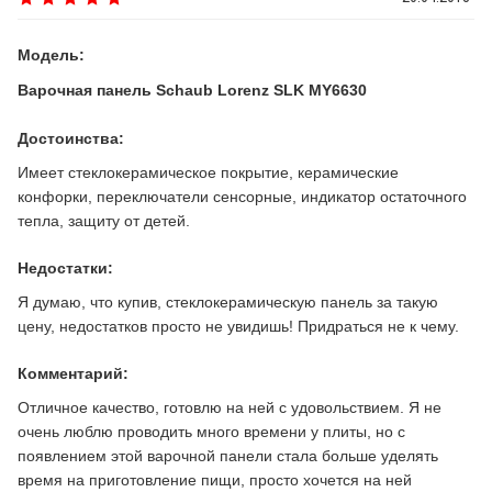
Модель:
Варочная панель Schaub Lorenz SLK MY6630
Достоинства:
Имеет стеклокерамическое покрытие, керамические
конфорки, переключатели сенсорные, индикатор остаточного
тепла, защиту от детей.
Недостатки:
Я думаю, что купив, стеклокерамическую панель за такую
цену, недостатков просто не увидишь! Придраться не к чему.
Комментарий:
Отличное качество, готовлю на ней с удовольствием. Я не
очень люблю проводить много времени у плиты, но с
появлением этой варочной панели стала больше уделять
время на приготовление пищи, просто хочется на ней