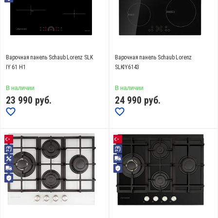
СБРОСИТЬ
Варочная панель Schaub Lorenz SLK
Варочная панель Schaub Lorenz
IY 61 H1
SLKIY6143
В наличии
В наличии
23 990
руб.
24 990
руб.