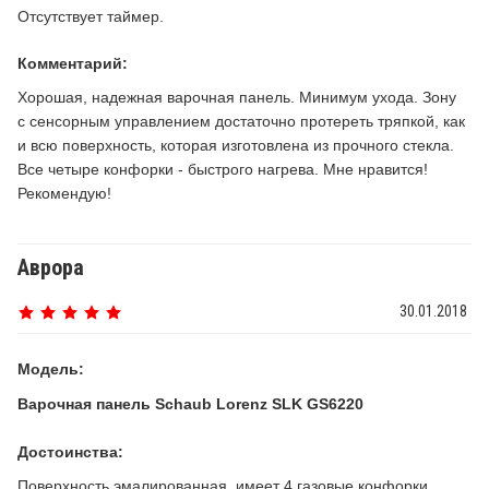
Отсутствует таймер.
Комментарий:
Хорошая, надежная варочная панель. Минимум ухода. Зону
с сенсорным управлением достаточно протереть тряпкой, как
и всю поверхность, которая изготовлена из прочного стекла.
Все четыре конфорки - быстрого нагрева. Мне нравится!
Рекомендую!
Аврора
30.01.2018
Модель:
Варочная панель Schaub Lorenz SLK GS6220
Достоинства:
Поверхность эмалированная, имеет 4 газовые конфорки,