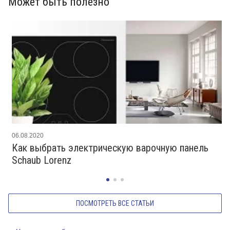
Может быть полезно
06.08.2020
Как выбрать электрическую варочную панель
Schaub Lorenz
ПОСМОТРЕТЬ ВСЕ СТАТЬИ