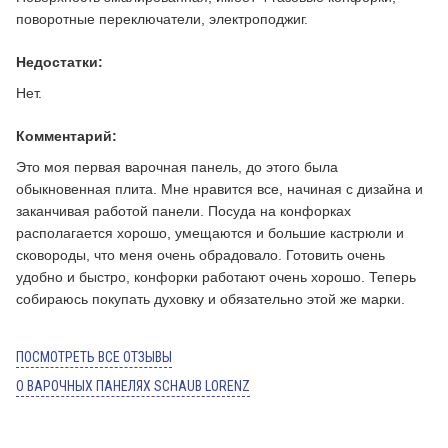
поворотные переключатели, электроподжиг.
Недостатки:
Нет.
Комментарий:
Это моя первая варочная панель, до этого была
обыкновенная плита. Мне нравится все, начиная с дизайна и
заканчивая работой панели. Посуда на конфорках
располагается хорошо, умещаются и большие кастрюли и
сковороды, что меня очень обрадовало. Готовить очень
удобно и быстро, конфорки работают очень хорошо. Теперь
собираюсь покупать духовку и обязательно этой же марки.
ПОСМОТРЕТЬ ВСЕ ОТЗЫВЫ
О ВАРОЧНЫХ ПАНЕЛЯХ SCHAUB LORENZ