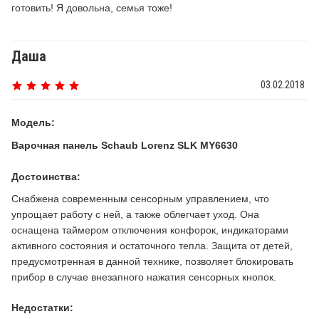
готовить! Я довольна, семья тоже!
Даша
03.02.2018
Модель:
Варочная панель Schaub Lorenz SLK MY6630
Достоинства:
Снабжена современным сенсорным управлением, что
упрощает работу с ней, а также облегчает уход. Она
оснащена таймером отключения конфорок, индикаторами
активного состояния и остаточного тепла. Защита от детей,
предусмотренная в данной технике, позволяет блокировать
прибор в случае внезапного нажатия сенсорных кнопок.
Недостатки: