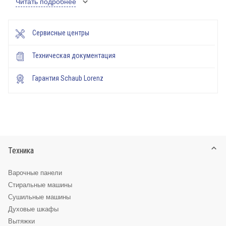
Читать подробнее
Сервисные центры
Техническая документация
Гарантия Schaub Lorenz
Техника
Варочные панели
Стиральные машины
Сушильные машины
Духовые шкафы
Вытяжки