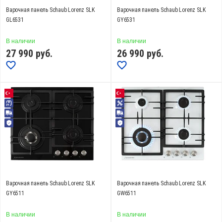
Варочная панель Schaub Lorenz SLK
Варочная панель Schaub Lorenz SLK
GL6531
GY6531
В наличии
В наличии
27 990
руб.
26 990
руб.
Варочная панель Schaub Lorenz SLK
Варочная панель Schaub Lorenz SLK
GY6511
GW6511
В наличии
В наличии