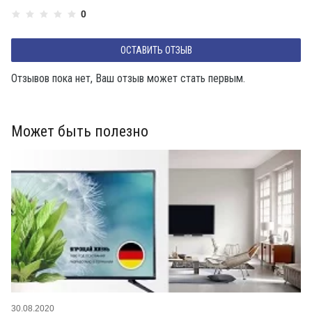
0
ОСТАВИТЬ ОТЗЫВ
Отзывов пока нет, Ваш отзыв может стать первым.
Может быть полезно
30.08.2020