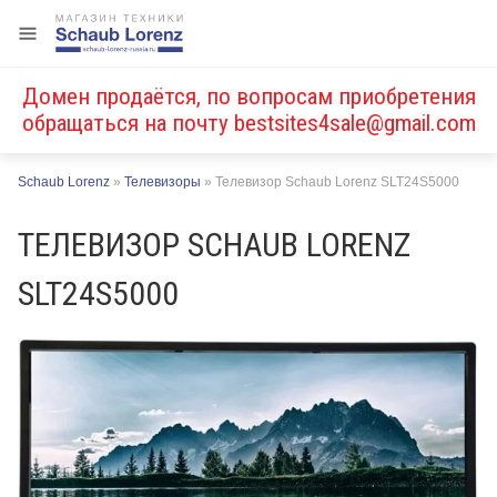
Домен продаётся, по вопросам приобретения
обращаться на почту
bestsites4sale@gmail.com
Schaub Lorenz
»
Телевизоры
»
Телевизор Schaub Lorenz SLT24S5000
ТЕЛЕВИЗОР SCHAUB LORENZ
SLT24S5000