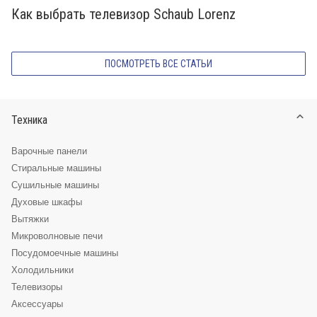
Как выбрать телевизор Schaub Lorenz
ПОСМОТРЕТЬ ВСЕ СТАТЬИ
Техника
Варочные панели
Стиральные машины
Сушильные машины
Духовые шкафы
Вытяжки
Микроволновые печи
Посудомоечные машины
Холодильники
Телевизоры
Аксессуары