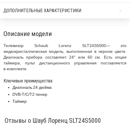
ДОПОЛНИТЕЛЬНЫЕ ХАРАКТЕРИСТИКИ
Описание модели
Телевизор Schaub Lorenz SLT24S5000— это
жидкокристаллическая модель, выполненная в черном цвете.
Диагональ прибора составляет 24″ или 60 см. Есть опция
таймера, пульт дистанционного управления поставляется
в комплекте.
Ключевые преимущества:
Диагональ 24 дюйма
DVB-T/C/T2 тюнер
Таймер
Отзывы о Шауб Лоренц SLT24S5000