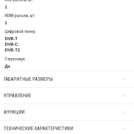
1
HDMI-разъем, шт.
1
Цифровой тюнер
DVB-T
DVB-C
DVB-T2
Стереозвук
Да
ГАБАРИТНЫЕ РАЗМЕРЫ
УПРАВЛЕНИЕ
ФУНКЦИИ
ТЕХНИЧЕСКИЕ ХАРАКТЕРИСТИКИ