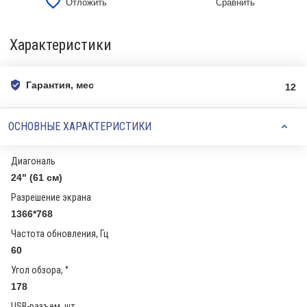
Отложить
Сравнить
Характеристики
Гарантия, мес
12
ОСНОВНЫЕ ХАРАКТЕРИСТИКИ
Диагональ
24" (61 см)
Разрешение экрана
1366*768
Частота обновления, Гц
60
Угол обзора, °
178
USB-разъем, шт.