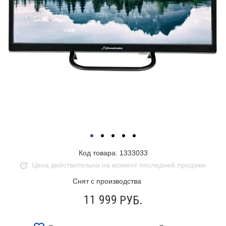
Код товара: 1333033
Цена действительна на момент последней продажи
Снят с производства
11 999
РУБ.