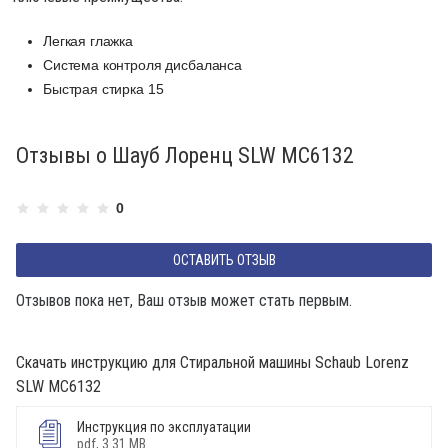
Легкая глажка
Система контроля дисбаланса
Быстрая стирка 15
Отзывы о Шауб Лоренц SLW MC6132
0
ОСТАВИТЬ ОТЗЫВ
Отзывов пока нет, Ваш отзыв может стать первым.
Скачать инструкцию для Стиральной машины Schaub Lorenz
SLW MC6132
Инструкция по эксплуатации
pdf, 3.31 MB