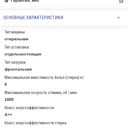
Гарантия, мес
12
ОСНОВНЫЕ ХАРАКТЕРИСТИКИ
Тип машины
стиральная
Тип установки
отдельностоящая
Тип загрузки
фронтальная
Максимальная вместимость белья (стирка) кг:
6
Максимальная скорость отжима, об / мин
1000
Класс энергоэффективности
A++
Класс энергоэффективности стирки