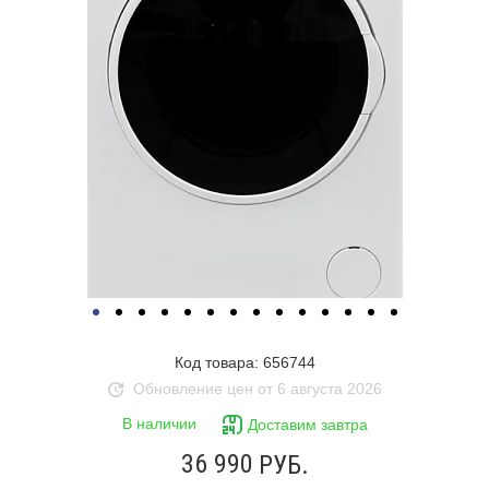
Код товара: 656744
Обновление цен от 6 августа 2026
В наличии
Доставим завтра
36 990
РУБ.