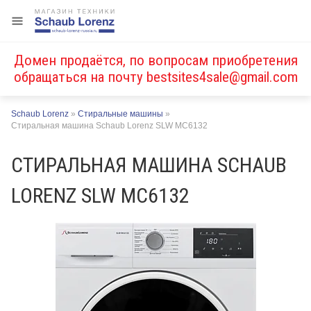
Домен продаётся, по вопросам приобретения
обращаться на почту
bestsites4sale@gmail.com
Schaub Lorenz
»
Стиральные машины
»
Стиральная машина Schaub Lorenz SLW MC6132
СТИРАЛЬНАЯ МАШИНА SCHAUB
LORENZ SLW MC6132