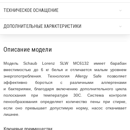
ТЕХНИЧЕСКОЕ ОСНАЩЕНИЕ
ДОПОЛНИТЕЛЬНЫЕ ХАРАКТЕРИСТИКИ
Описание модели
Модель Schaub Lorenz SLW MC6132 имеет барабан
вместимостью до 6 кг белья и отличается малым уровнем
энергопотребления. Технология Allergy Safe позволяет
эффективно бороться с различными аллергенами
и бактериями, благодаря включению дополнительного цикла
полоскания при температуре 30С. Система контроля
пенообразования определяет количество пены при стирке,
если оно превышает допустимую норму, насос откачивает
лишнее.
Ключевые преимущества: