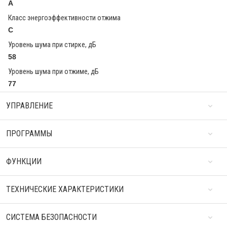
A
Класс энергоэффективности отжима
C
Уровень шума при стирке, дБ
58
Уровень шума при отжиме, дБ
77
УПРАВЛЕНИЕ
ПРОГРАММЫ
ФУНКЦИИ
ТЕХНИЧЕСКИЕ ХАРАКТЕРИСТИКИ
СИСТЕМА БЕЗОПАСНОСТИ