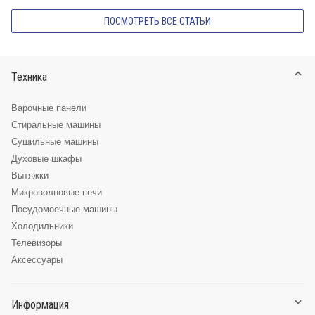
ПОСМОТРЕТЬ ВСЕ СТАТЬИ
Техника
Варочные панели
Стиральные машины
Сушильные машины
Духовые шкафы
Вытяжки
Микроволновые печи
Посудомоечные машины
Холодильники
Телевизоры
Аксессуары
Информация