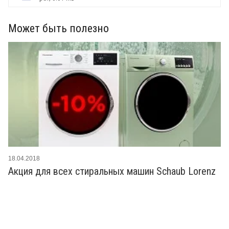
Может быть полезно
18.04.2018
Акция для всех стиральных машин Schaub Lorenz