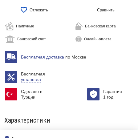
Отложить
Сравнить
Наличные
Банковская карта
Банковский счет
Онлайн-оплата
Бесплатная доставка
по Москве
Бесплатная
установка
Сделано в
Гарантия
Турции
1 год
Характеристики