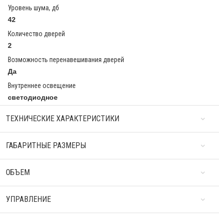
Уровень шума, дб
42
Количество дверей
2
Возможность перенавешивания дверей
Да
Внутреннее освещение
светодиодное
ТЕХНИЧЕСКИЕ ХАРАКТЕРИСТИКИ
ГАБАРИТНЫЕ РАЗМЕРЫ
ОБЪЕМ
УПРАВЛЕНИЕ