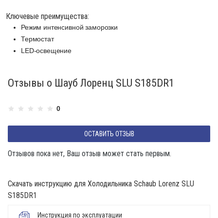
Ключевые преимущества:
Режим интенсивной заморозки
Термостат
LED-освещение
Отзывы о Шауб Лоренц SLU S185DR1
0
ОСТАВИТЬ ОТЗЫВ
Отзывов пока нет, Ваш отзыв может стать первым.
Скачать инструкцию для Холодильника Schaub Lorenz SLU
S185DR1
Инструкция по эксплуатации