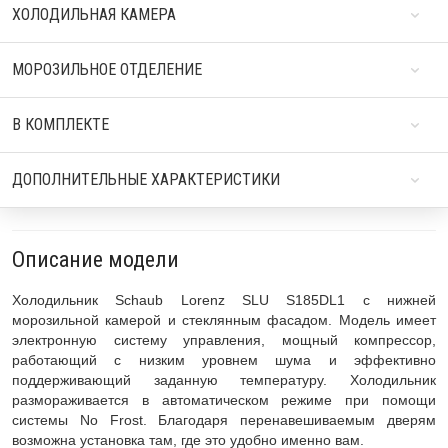
ХОЛОДИЛЬНАЯ КАМЕРА
МОРОЗИЛЬНОЕ ОТДЕЛЕНИЕ
В КОМПЛЕКТЕ
ДОПОЛНИТЕЛЬНЫЕ ХАРАКТЕРИСТИКИ
Описание модели
Холодильник Schaub Lorenz SLU S185DL1 с нижней
морозильной камерой и стеклянным фасадом. Модель имеет
электронную систему управления, мощный компрессор,
работающий с низким уровнем шума и эффективно
поддерживающий заданную температуру. Холодильник
размораживается в автоматическом режиме при помощи
системы No Frost. Благодаря перенавешиваемым дверям
возможна установка там, где это удобно именно вам.