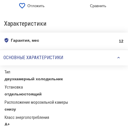
Отложить
Сравнить
Характеристики
Гарантия, мес
12
ОСНОВНЫЕ ХАРАКТЕРИСТИКИ
Тип
двухкамерный холодильник
Установка
отдельностоящий
Расположение морозильной камеры
снизу
Класс энергопотребления
A+