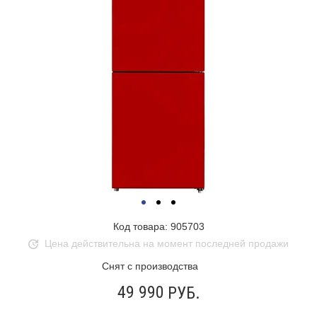
Код товара: 905703
Цена действительна на момент последней продажи
Снят с производства
49 990
РУБ.