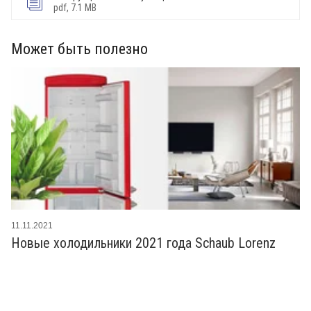
pdf, 7.1 MB
Может быть полезно
11.11.2021
Новые холодильники 2021 года Schaub Lorenz