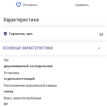
Отложить
Сравнить
Характеристики
Гарантия, мес
12
ОСНОВНЫЕ ХАРАКТЕРИСТИКИ
Тип
двухкамерный холодильник
Установка
отдельностоящий
Расположение морозильной камеры
снизу
Класс энергопотребления
A+