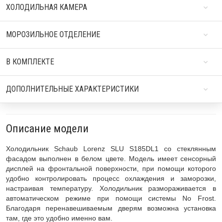
ХОЛОДИЛЬНАЯ КАМЕРА
МОРОЗИЛЬНОЕ ОТДЕЛЕНИЕ
В КОМПЛЕКТЕ
ДОПОЛНИТЕЛЬНЫЕ ХАРАКТЕРИСТИКИ
Описание модели
Холодильник Schaub Lorenz SLU S185DL1 со стеклянным
фасадом выполнен в белом цвете. Модель имеет сенсорный
дисплей на фронтальной поверхности, при помощи которого
удобно контролировать процесс охлаждения и заморозки,
настраивая температуру. Холодильник размораживается в
автоматическом режиме при помощи системы No Frost.
Благодаря перенавешиваемым дверям возможна установка
там, где это удобно именно вам.