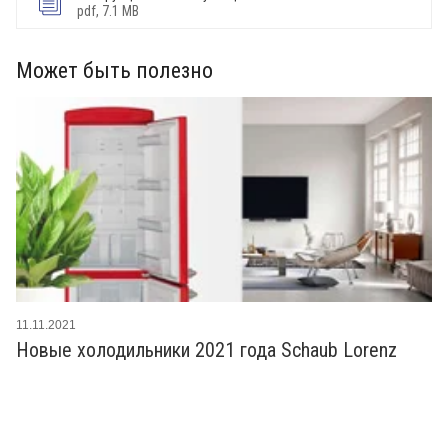
pdf, 7.1 MB
Может быть полезно
11.11.2021
Новые холодильники 2021 года Schaub Lorenz