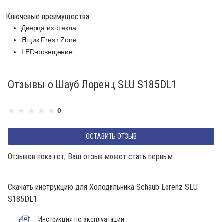
Ключевые преимущества:
Дверца из стекла
Ящик Fresh Zone
LED-освещение
Отзывы о Шауб Лоренц SLU S185DL1
0
ОСТАВИТЬ ОТЗЫВ
Отзывов пока нет, Ваш отзыв может стать первым.
Скачать инструкцию для Холодильника Schaub Lorenz SLU
S185DL1
Инструкция по эксплуатации