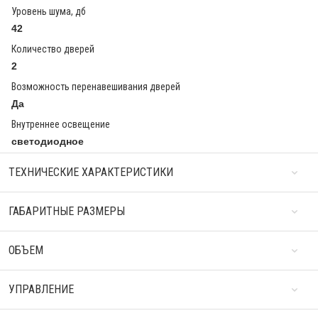
Уровень шума, дб
42
Количество дверей
2
Возможность перенавешивания дверей
Да
Внутреннее освещение
светодиодное
ТЕХНИЧЕСКИЕ ХАРАКТЕРИСТИКИ
ГАБАРИТНЫЕ РАЗМЕРЫ
ОБЪЕМ
УПРАВЛЕНИЕ