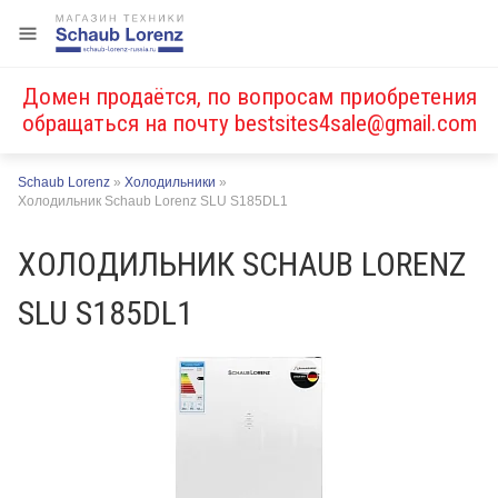
Домен продаётся, по вопросам приобретения
обращаться на почту
bestsites4sale@gmail.com
Schaub Lorenz
»
Холодильники
»
Холодильник Schaub Lorenz SLU S185DL1
ХОЛОДИЛЬНИК SCHAUB LORENZ
SLU S185DL1