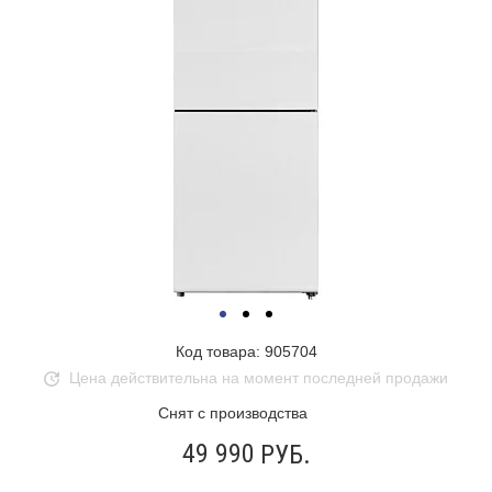
Код товара: 905704
Цена действительна на момент последней продажи
Снят с производства
49 990
РУБ.