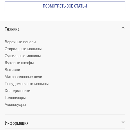
ПОСМОТРЕТЬ ВСЕ СТАТЬИ
Техника
Варочные панели
Стиральные машины
Сушильные машины
Духовые шкафы
Вытяжки
Микроволновые печи
Посудомоечные машины
Холодильники
Телевизоры
Аксессуары
Информация