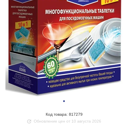
Код товара: 817279
Обновление цен от 10 августа 2026