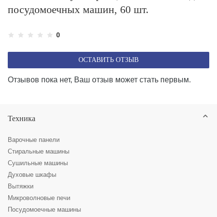
посудомоечных машин, 60 шт.
0
ОСТАВИТЬ ОТЗЫВ
Отзывов пока нет, Ваш отзыв может стать первым.
Техника
Варочные панели
Стиральные машины
Сушильные машины
Духовые шкафы
Вытяжки
Микроволновые печи
Посудомоечные машины