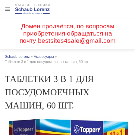
Домен продаётся, по вопросам
приобретения обращаться на
почту
bestsites4sale@gmail.com
Schaub Lorenz
»
Аксессуары
»
Таблетки 3 в 1 для посудомоечных машин, 60 шт.
ТАБЛЕТКИ 3 В 1 ДЛЯ
ПОСУДОМОЕЧНЫХ
МАШИН, 60 ШТ.