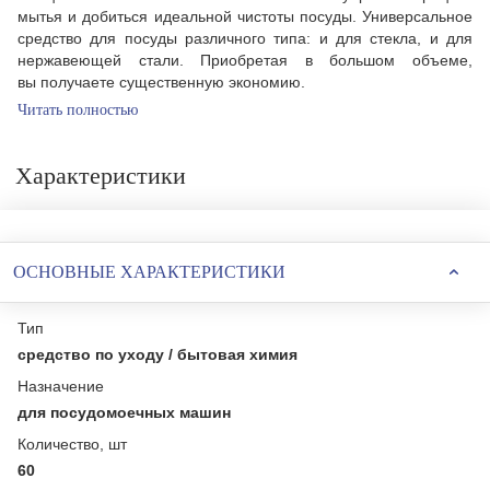
мытья и добиться идеальной чистоты посуды. Универсальное
средство для посуды различного типа: и для стекла, и для
нержавеющей стали. Приобретая в большом объеме,
вы получаете существенную экономию.
Читать полностью
Характеристики
ОСНОВНЫЕ ХАРАКТЕРИСТИКИ
Тип
средство по уходу / бытовая химия
Назначение
для посудомоечных машин
Количество, шт
60