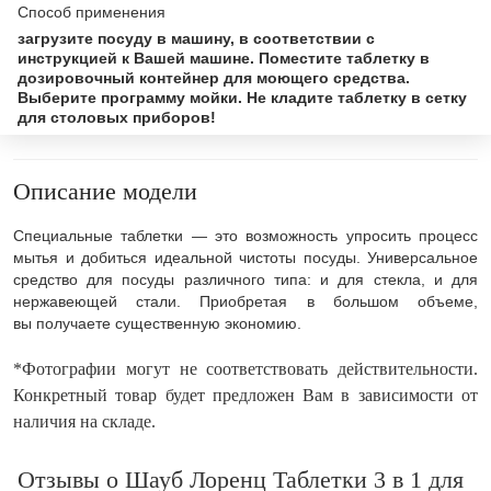
Способ применения
загрузите посуду в машину, в соответствии с
инструкцией к Вашей машине. Поместите таблетку в
дозировочный контейнер для моющего средства.
Выберите программу мойки. Не кладите таблетку в сетку
для столовых приборов!
Описание модели
Специальные таблетки — это возможность упросить процесс
мытья и добиться идеальной чистоты посуды. Универсальное
средство для посуды различного типа: и для стекла, и для
нержавеющей стали. Приобретая в большом объеме,
вы получаете существенную экономию.
*Фотографии могут не соответствовать действительности.
Конкретный товар будет предложен Вам в зависимости от
наличия на складе.
Отзывы о Шауб Лоренц Таблетки 3 в 1 для