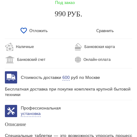
Под заказ
990
РУБ.
Отложить
Сравнить
Наличные
Банковская карта
Банковский счет
Онлайн-оплата
Стоимость доставки
600
руб по Москве
Бесплатная доставка при покупке комплекта крупной бытовой
техники
Профессиональная
установка
Описание
Специальные таблетки — это возможность упросить процесс