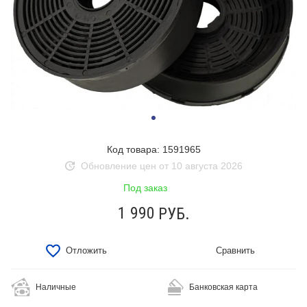
Код товара: 1591965
Обновление цен от 10 августа 2026
Под заказ
1 990
РУБ.
Отложить
Сравнить
Наличные
Банковская карта