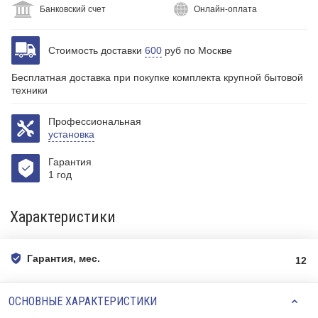
Банковский счет
Онлайн-оплата
Стоимость доставки
600
руб по Москве
Бесплатная доставка при покупке комплекта крупной бытовой
техники
Профессиональная
установка
Гарантия
1 год
Характеристики
Гарантия, мес.
12
ОСНОВНЫЕ ХАРАКТЕРИСТИКИ