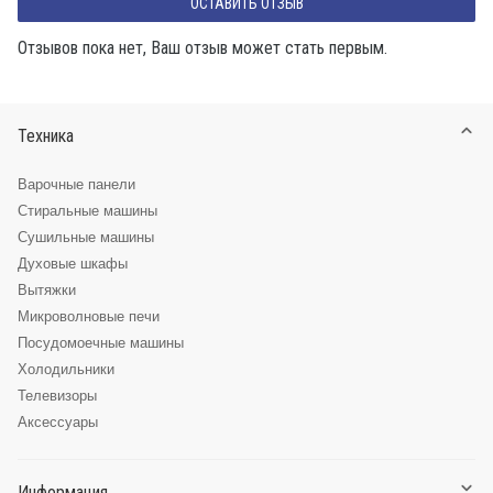
ОСТАВИТЬ ОТЗЫВ
Отзывов пока нет, Ваш отзыв может стать первым.
Техника
Варочные панели
Стиральные машины
Сушильные машины
Духовые шкафы
Вытяжки
Микроволновые печи
Посудомоечные машины
Холодильники
Телевизоры
Аксессуары
Информация